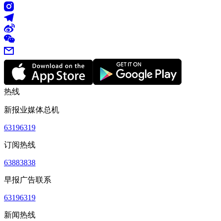
热线
新报业媒体总机
63196319
订阅热线
63883838
早报广告联系
63196319
新闻热线