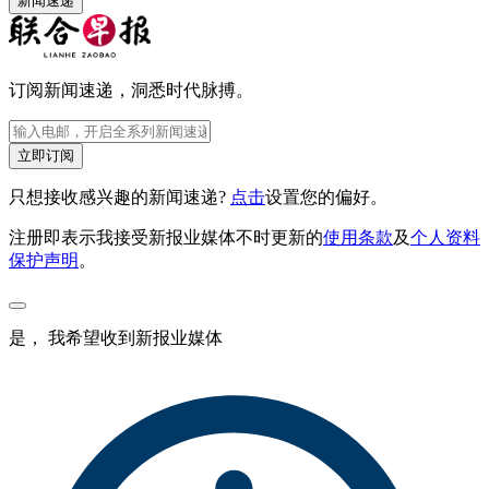
新闻速递
订阅新闻速递，洞悉时代脉搏。
立即订阅
只想接收感兴趣的新闻速递?
点击
设置您的偏好。
注册即表示我接受新报业媒体不时更新的
使用条款
及
个人资料
保护声明
。
是， 我希望收到新报业媒体