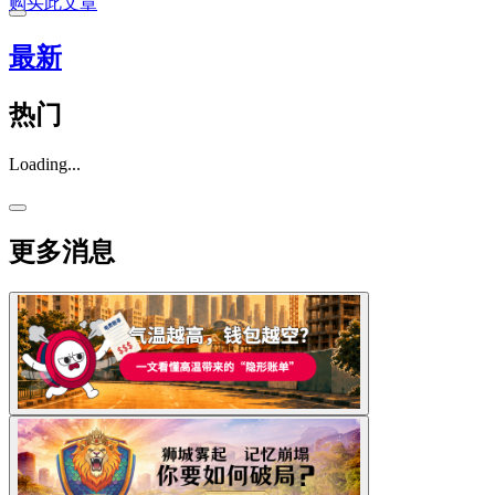
购买此文章
最新
热门
Loading...
更多消息