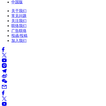
中国版
关于我们
常见问题
关注我们
联络我们
广告联络
投函/投稿
加入我们