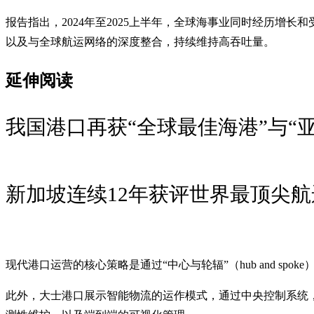
报告指出，2024年至2025上半年，全球海事业同时经历
以及与全球航运网络的深度整合，持续维持高吞吐量。
延伸阅读
我国港口再获“全球最佳海港”与“
新加坡连续12年获评世界最顶尖
现代港口运营的核心策略是通过“中心与轮辐”（hub and s
此外，大士港口展示智能物流的运作模式，通过中央控制系统