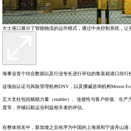
大士港口展示了智能物流的运作模式，通过中央控制系统，让
海事业首个结合数据以及行业专长进行评估的集装箱港口排行榜
这项由认证与风险管理机构DNV，以及挪威咨询机构Menon 
五大支柱包括赋能力量（enabler）、连接性与客户价值、
度等，并辅以航运业利益相关者的评估。
在整体排名中，新加坡之后依序为中国的上海港和宁波舟山港