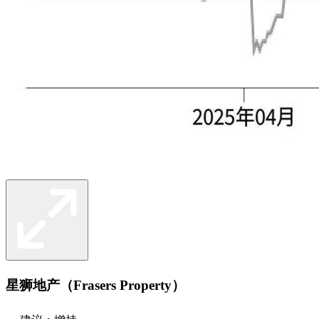
星狮地产（Frasers Property）