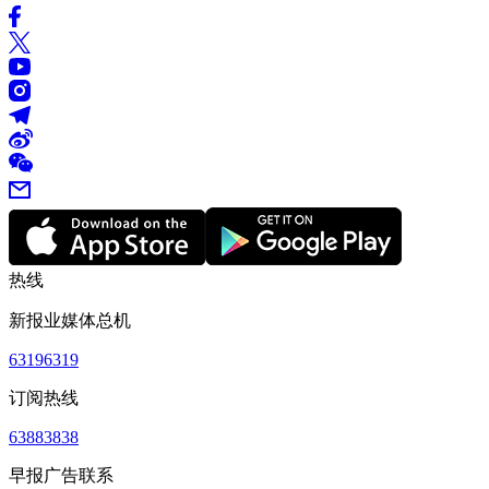
热线
新报业媒体总机
63196319
订阅热线
63883838
早报广告联系