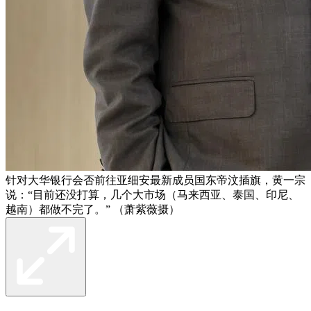
针对大华银行会否前往亚细安最新成员国东帝汶插旗，黄一宗
说：“目前还没打算，几个大市场（马来西亚、泰国、印尼、
越南）都做不完了。” （萧紫薇摄）