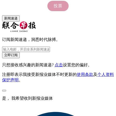
新闻速递
订阅新闻速递，洞悉时代脉搏。
立即订阅
只想接收感兴趣的新闻速递?
点击
设置您的偏好。
注册即表示我接受新报业媒体不时更新的
使用条款
及
个人资料
保护声明
。
是， 我希望收到新报业媒体