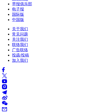
早报俱乐部
电子报
国际版
中国版
关于我们
常见问题
关注我们
联络我们
广告联络
投函/投稿
加入我们