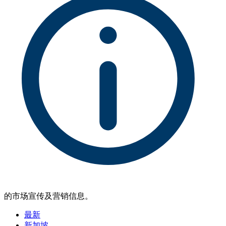
的市场宣传及营销信息。
最新
新加坡