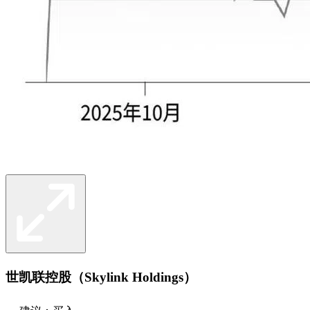
世凯联控股（Skylink Holdings）