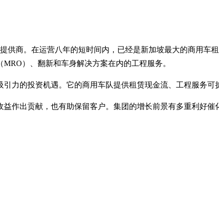
案提供商。在运营八年的短时间内，已经是新加坡最大的商用车
（MRO）、翻新和车身解决方案在内的工程服务。
吸引力的投资机遇。它的商用车队提供租赁现金流、工程服务可
收益作出贡献，也有助保留客户。集团的增长前景有多重利好催