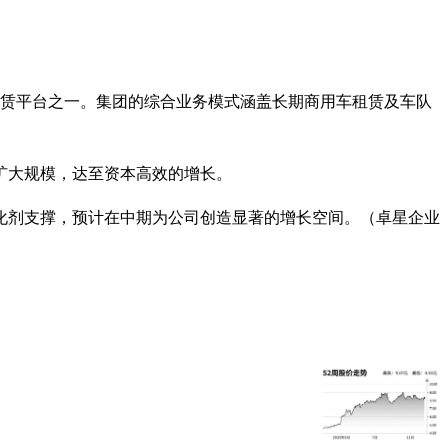
租赁平台之一。集团的综合业务模式涵盖长期商用车租赁及车队
扩大规模，达至资本高效的增长。
化剂支撑，预计在中期为公司创造显著的增长空间。（卓星企业