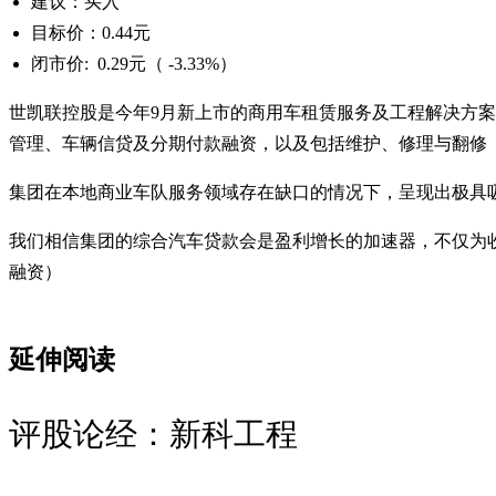
建议：买入
目标价：0.44元
闭市价: 0.29元（ -3.33%）
世凯联控股是今年9月新上市的商用车租赁服务及工程解决方
管理、车辆信贷及分期付款融资，以及包括维护、修理与翻修
集团在本地商业车队服务领域存在缺口的情况下，呈现出极具
我们相信集团的综合汽车贷款会是盈利增长的加速器，不仅为
融资）
延伸阅读
评股论经：新科工程