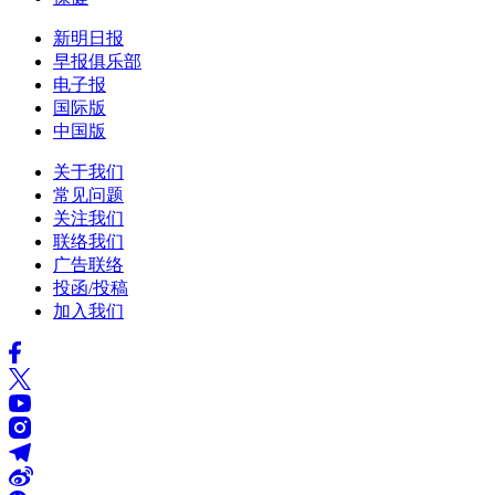
新明日报
早报俱乐部
电子报
国际版
中国版
关于我们
常见问题
关注我们
联络我们
广告联络
投函/投稿
加入我们