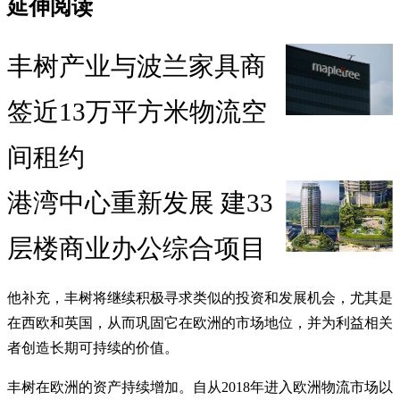
延伸阅读
丰树产业与波兰家具商
签近13万平方米物流空
间租约
港湾中心重新发展 建33
层楼商业办公综合项目
他补充，丰树将继续积极寻求类似的投资和发展机会，尤其是
在西欧和英国，从而巩固它在欧洲的市场地位，并为利益相关
者创造长期可持续的价值。
丰树在欧洲的资产持续增加。自从2018年进入欧洲物流市场以