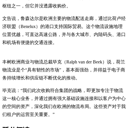
枢纽之一，但它并没透露收购价。
文告说，鲁森达尔是欧洲主要的物流配送走廊，通过比荷卢经
济联盟（Benelux）的港口支持国际贸易。这个物流设施地理
位置优越，可直达高速公路，并与各大城市、内陆码头、港口
和机场有便捷的交通连接。
丰树欧洲商业与物流总裁毕克（Ralph van der Beek）说，荷兰
物流业是个“具有韧性的市场”，基本面强劲，并得益于电子商
务持续增长和供应链不断优化的推动。
毕克说：“我们此次收购符合集团的战略，即更加专注于物流
这一核心业务，并通过拥有强大基础设施连接和以客户为中心
的空间的资产，深化我们在欧洲的物流布局。这些资产对于我
们租户的运营至关重要。”