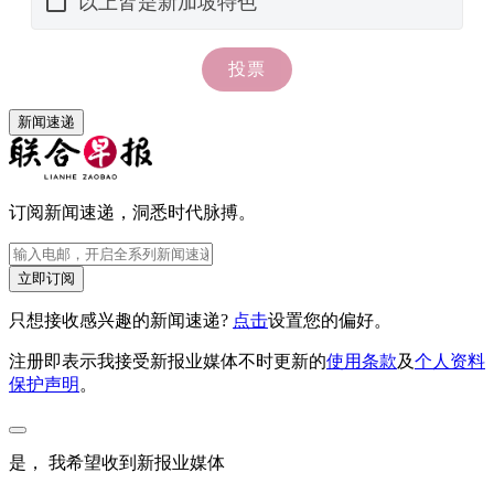
新闻速递
订阅新闻速递，洞悉时代脉搏。
立即订阅
只想接收感兴趣的新闻速递?
点击
设置您的偏好。
注册即表示我接受新报业媒体不时更新的
使用条款
及
个人资料
保护声明
。
是， 我希望收到新报业媒体