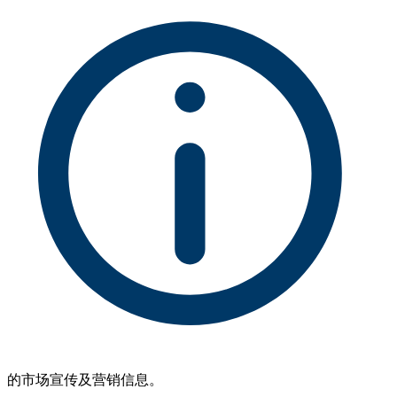
的市场宣传及营销信息。