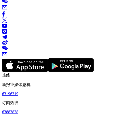
热线
新报业媒体总机
63196319
订阅热线
63883838