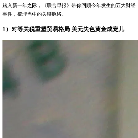
踏入新一年之际，《联合早报》带你回顾今年发生的五大财经
事件，梳理当中的关键脉络。
1）对等关税重塑贸易格局 美元失色黄金成宠儿