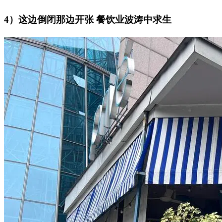
4）这边倒闭那边开张 餐饮业波涛中求生