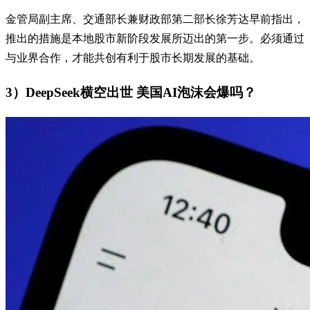
金管局副主席、交通部长兼财政部第二部长徐芳达早前指出，
推出的措施是本地股市新阶段发展所迈出的第一步。必须通过
与业界合作，才能共创有利于股市长期发展的基础。
3）DeepSeek横空出世 美国AI泡沫会爆吗？