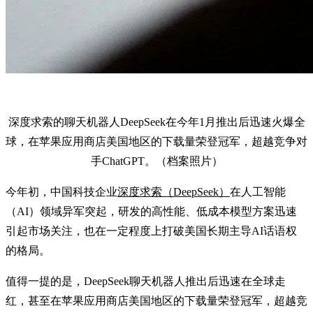
深度求索的聊天机器人DeepSeek在今年1月推出后迅速火爆全
球，在苹果应用商店美国地区的下载量荣登冠军，超越竞争对
手ChatGPT。（档案照片）
今年初，中国科技企业
深度求索（DeepSeek）
在人工智能
（AI）领域异军突起，研发的高性能、低成本模型方案迅速
引起市场关注，也在一定程度上打破美国长期主导AI话语权
的格局。
值得一提的是，DeepSeek聊天机器人推出后迅速在全球走
红，甚至在苹果应用商店美国地区的下载量荣登冠军，超越竞