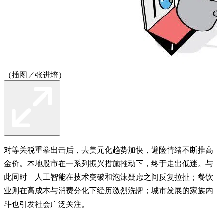
（插图／张进培）
对等关税重拳出击后，去美元化趋势加快，避险情绪不断推高
金价。本地股市在一系列振兴措施推动下，终于走出低迷。与
此同时，人工智能在技术突破和泡沫疑虑之间反复拉扯；餐饮
业则在高成本与消费分化下经历激烈洗牌；城市发展的家族内
斗也引发社会广泛关注。