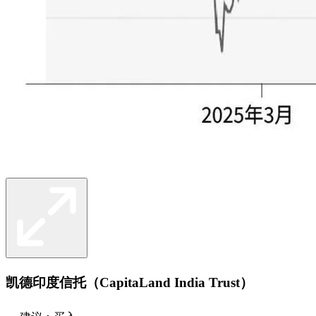
凯德印度信托（CapitaLand India Trust）