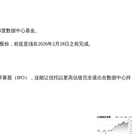
凯德印度数据中心基金。
份，前提是须在2026年2月28日之前完成。
募股（IPO），这能让信托以更高估值完全退出在数据中心持