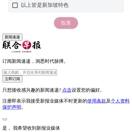
新闻速递
订阅新闻速递，洞悉时代脉搏。
立即订阅
只想接收感兴趣的新闻速递?
点击
设置您的偏好。
注册即表示我接受新报业媒体不时更新的
使用条款
及
个人资料
保护声明
。
是， 我希望收到新报业媒体