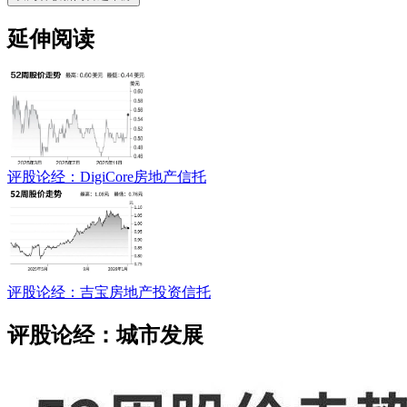
延伸阅读
评股论经：DigiCore房地产信托
评股论经：吉宝房地产投资信托
评股论经：城市发展