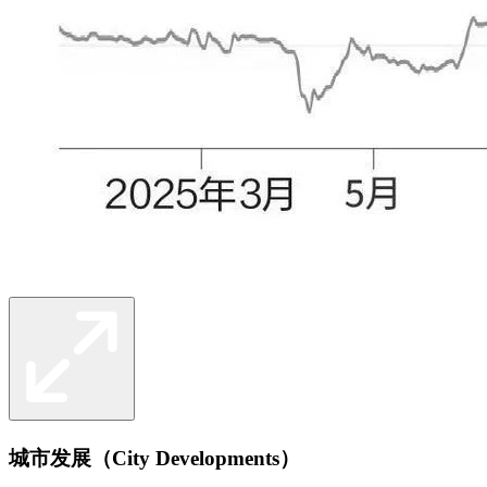
城市发展（City Developments）