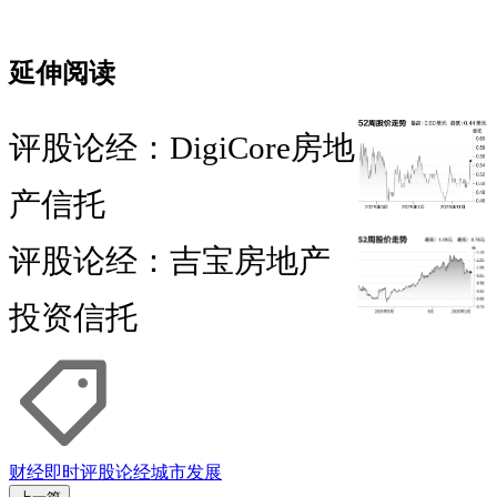
延伸阅读
评股论经：DigiCore房地
产信托
评股论经：吉宝房地产
投资信托
财经即时
评股论经
城市发展