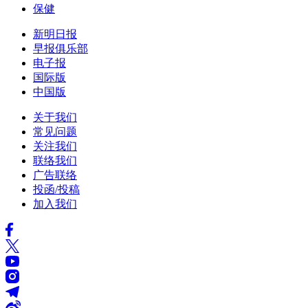
保健
新明日报
早报俱乐部
电子报
国际版
中国版
关于我们
常见问题
关注我们
联络我们
广告联络
投函/投稿
加入我们