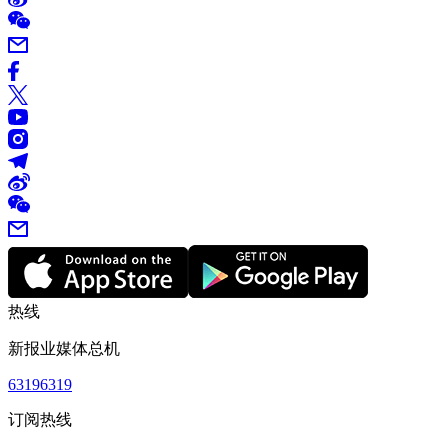
热线
新报业媒体总机
63196319
订阅热线