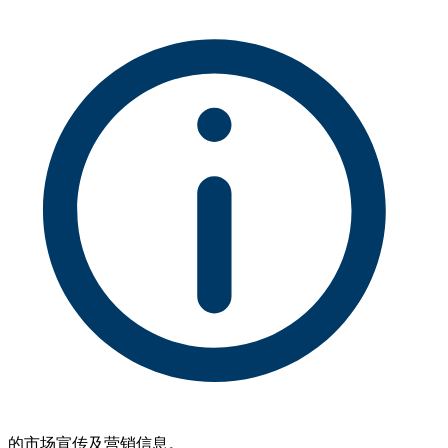
的市场宣传及营销信息。