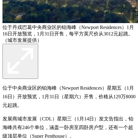
位于丹戎巴葛中央商业区的铂海峰（Newport Residences）1月
16日开放预览，1月31日开售，每平方英尺价从3012元起跳。
（城市发展提供）
位于中央商业区的铂海峰（Newport Residences）星期五（1月
16日）开放预览，1月31日（星期六）开售，价格从129万8000
元起跳。
发展商城市发展（CDL）星期三（1月14日）发文告指出，铂
海峰共有246个单位，涵盖一卧房至四卧房户型，还有一个超
级顶层单位（Super Penthouse）。