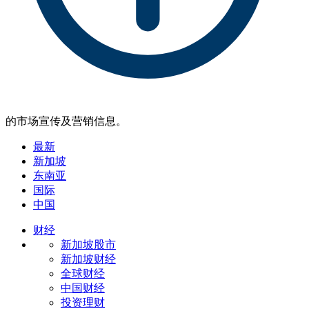
的市场宣传及营销信息。
最新
新加坡
东南亚
国际
中国
财经
新加坡股市
新加坡财经
全球财经
中国财经
投资理财