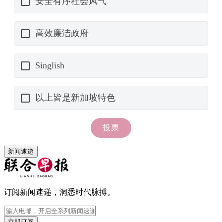
新闻速递
订阅新闻速递，洞悉时代脉搏。
立即订阅