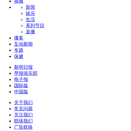
视频
新闻
娱乐
生活
系列节目
直播
播客
互动新闻
专题
保健
新明日报
早报俱乐部
电子报
国际版
中国版
关于我们
常见问题
关注我们
联络我们
广告联络