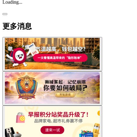
Loading...
更多消息