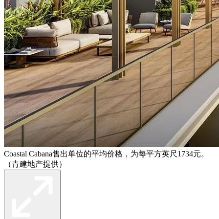
Coastal Cabana售出单位的平均价格，为每平方英尺1734元。
（青建地产提供）