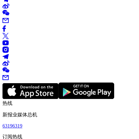
热线
新报业媒体总机
63196319
订阅热线