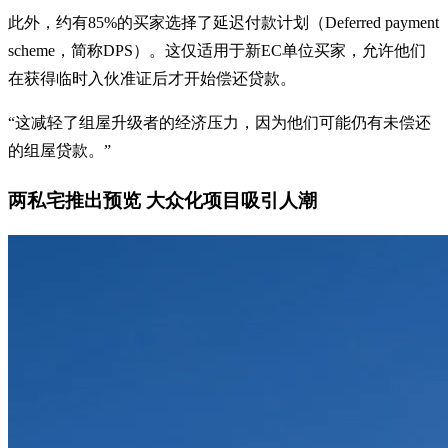
此外，约有85%的买家选择了延迟付款计划（Deferred payment
scheme，简称DPS）。这仅适用于新EC单位买家，允许他们
在获得临时入伙准证后才开始偿还贷款。
“这减轻了组屋升级者的经济压力，因为他们可能仍有未偿还
的组屋贷款。”
两私宅推出预览 大众化项目吸引人潮