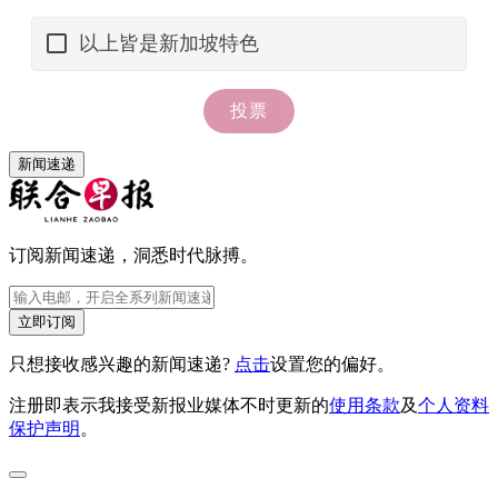
新闻速递
订阅新闻速递，洞悉时代脉搏。
立即订阅
只想接收感兴趣的新闻速递?
点击
设置您的偏好。
注册即表示我接受新报业媒体不时更新的
使用条款
及
个人资料
保护声明
。