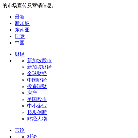
的市场宣传及营销信息。
最新
新加坡
东南亚
国际
中国
财经
新加坡股市
新加坡财经
全球财经
中国财经
投资理财
房产
美国股市
中小企业
起步创新
财经人物
言论
社论