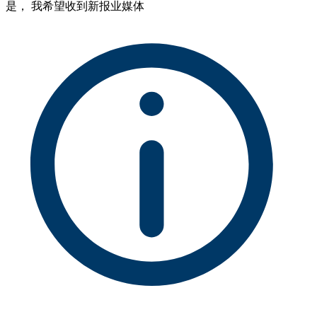
是， 我希望收到新报业媒体