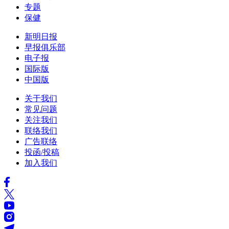
专题
保健
新明日报
早报俱乐部
电子报
国际版
中国版
关于我们
常见问题
关注我们
联络我们
广告联络
投函/投稿
加入我们