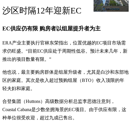
沙区时隔12年迎新EC
EC供应仍有限 购房者以组屋提升者为主
ERA产业主要执行官林东荣指出，位置优越的EC项目市场需
求仍旺盛。“目前EC供应处于周期性低谷。预计未来几年，新
推出的项目数量有限。”
他也说，最主要购房群体是组屋升级者，尤其是白沙和东部地
区的家庭。其次是收入超过预购组屋（BTO）收入顶限的年
轻夫妇和家庭。
合登集团（Huttons）高级数据分析总监李思德注意到，
Coastal Cabana是少数坐拥海景的EC项目。由于供应有限，这
种单位很受欢迎，超过九成已售出。