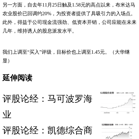
另一方面，自去年11月25日触及1.58元的高点以来，布米达马
农业股价已回调约20%，为投资者提供了具吸引力的入场点。
此外，得益于公司现金流强劲、低资本开销，公司应能在未来
几年，维持诱人的股息派发水平。
我们上调至“买入”评级，目标价也上调至1.45元。（大华继
显）
延伸阅读
评股论经：马可波罗海
业
评股论经：凯德综合商