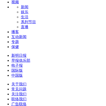
视频
新闻
娱乐
生活
系列节目
直播
播客
互动新闻
专题
保健
新明日报
早报俱乐部
电子报
国际版
中国版
关于我们
常见问题
关注我们
联络我们
广告联络