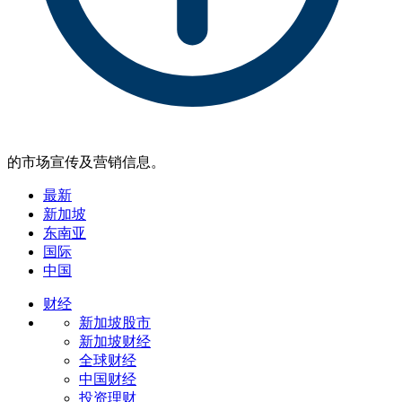
的市场宣传及营销信息。
最新
新加坡
东南亚
国际
中国
财经
新加坡股市
新加坡财经
全球财经
中国财经
投资理财