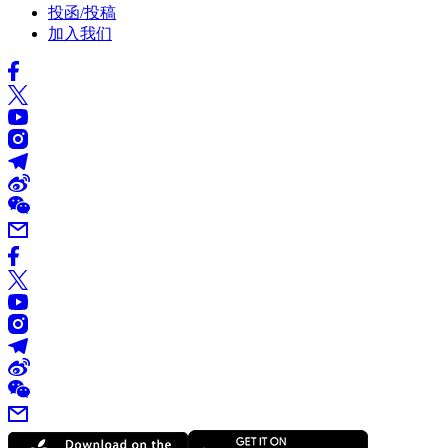
投函/投稿
加入我们