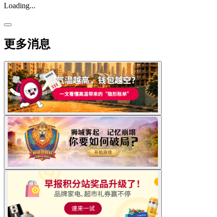
Loading...
更多消息