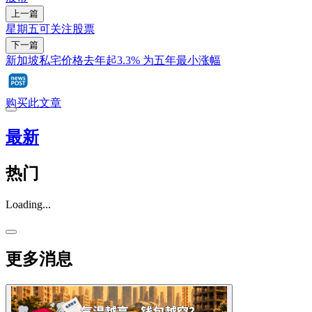
上一篇
星期五可关注股票
下一篇
新加坡私宅价格去年起3.3% 为五年最小涨幅
购买此文章
最新
热门
Loading...
更多消息