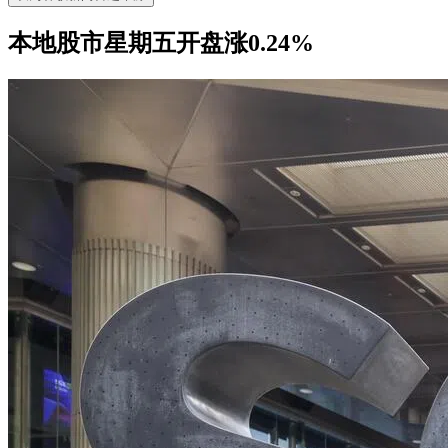
本地股市星期五开盘涨0.24%