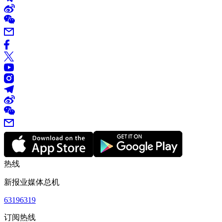
热线
新报业媒体总机
63196319
订阅热线