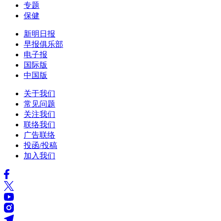
专题
保健
新明日报
早报俱乐部
电子报
国际版
中国版
关于我们
常见问题
关注我们
联络我们
广告联络
投函/投稿
加入我们