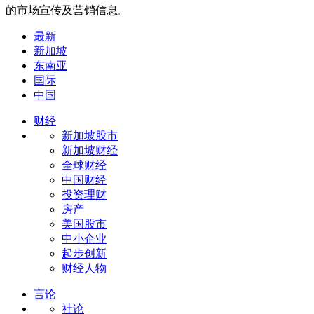
的市场宣传及营销信息。
最新
新加坡
东南亚
国际
中国
财经
新加坡股市
新加坡财经
全球财经
中国财经
投资理财
房产
美国股市
中小企业
起步创新
财经人物
言论
社论