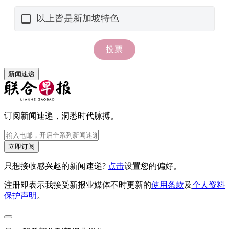
新闻速递
订阅新闻速递，洞悉时代脉搏。
立即订阅
只想接收感兴趣的新闻速递?
点击
设置您的偏好。
注册即表示我接受新报业媒体不时更新的
使用条款
及
个人资料
保护声明
。