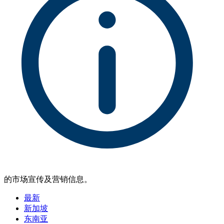
的市场宣传及营销信息。
最新
新加坡
东南亚