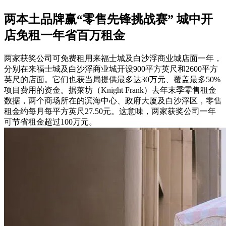
两本土品牌赢“零售先锋挑战赛” 城中开
店免租一年省百万租金
两家获奖公司可免费租用来福士城及白沙浮商业城店面一年，
分别在来福士城及白沙浮商业城开设900平方英尺和2600平方
英尺的店面。它们也获当局提供最多达30万元、覆盖最多50%
项目费用的资金。据莱坊（Knight Frank）去年末季零售租金
数据，两个商场所在的滨海中心、政府大厦及白沙浮区，零售
租金约每月每平方英尺27.50元。这意味，两家获奖公司一年
可节省租金超过100万元。