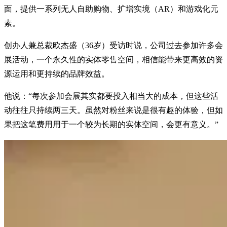
面，提供一系列无人自助购物、扩增实境（AR）和游戏化元
素。
创办人兼总裁欧杰盛（36岁）受访时说，公司过去参加许多会
展活动，一个永久性的实体零售空间，相信能带来更高效的资
源运用和更持续的品牌效益。
他说：“每次参加会展其实都要投入相当大的成本，但这些活
动往往只持续两三天。虽然对粉丝来说是很有趣的体验，但如
果把这笔费用用于一个较为长期的实体空间，会更有意义。”