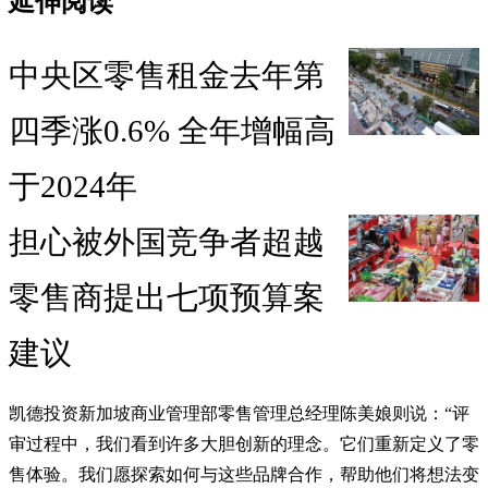
延伸阅读
中央区零售租金去年第
四季涨0.6% 全年增幅高
于2024年
担心被外国竞争者超越
零售商提出七项预算案
建议
凯德投资新加坡商业管理部零售管理总经理陈美娘则说：“评
审过程中，我们看到许多大胆创新的理念。它们重新定义了零
售体验。我们愿探索如何与这些品牌合作，帮助他们将想法变