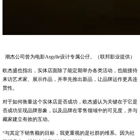
潮杰公司曾为电影Argylle设计专属公仔。（联邦影业提供）
欧杰盛也指出，实体店面除了能定期举办各类活动，也能接待
来访艺术家、展示作品，并率先推出新品，让品牌运作更具连
贯性。
对于如何衡量这个实体店是否成功，欧杰盛认为关键在于它是
否成功呈现品牌形象，以及品牌在零售领域中的可见度，并与
藏家建立有效的互动。
“与其定下销售额的目标，我更重视的是社群的维系。因为社