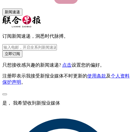
新闻速递
订阅新闻速递，洞悉时代脉搏。
立即订阅
只想接收感兴趣的新闻速递?
点击
设置您的偏好。
注册即表示我接受新报业媒体不时更新的
使用条款
及
个人资料
保护声明
。
是， 我希望收到新报业媒体