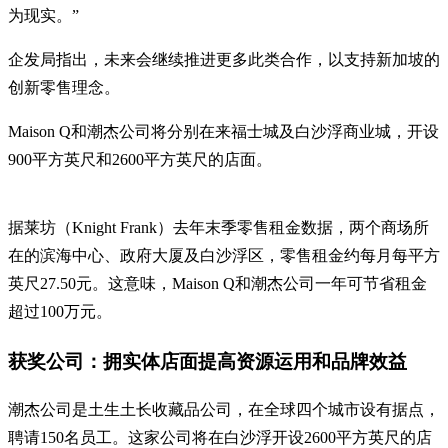
为现实。”
企发局指出，未来会继续推进更多此类合作，以支持新加坡的
创新零售理念。
Maison Q和潮杰公司将分别在来福士城及白沙浮商业城，开设
900平方英尺和2600平方英尺的店面。
据莱坊（Knight Frank）去年末季零售租金数据，两个商场所
在的滨海中心、政府大厦及白沙浮区，零售租金约每月每平方
英尺27.50元。这意味，Maison Q和潮杰公司一年可节省租金
超过100万元。
获奖公司：拥实体店面提高资源运用和品牌效益
潮杰公司是土生土长收藏品公司，在全球四个城市设有据点，
聘请150名员工。这家公司将在白沙浮开设2600平方英尺的店