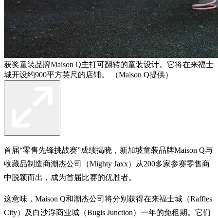
获奖童装品牌Maison Q主打可翻转的童装设计。它将在来福士
城开设约900平方英尺的店铺。 （Maison Q提供）
首届“零售先锋挑战赛”成绩揭晓，新加坡童装品牌Maison Q与
收藏品制造商潮杰公司（Mighty Jaxx）从200多家参赛零售商
中脱颖而出，成为首届比赛的优胜者。
这意味，Maison Q和潮杰公司将分别获得在来福士城（Raffles
City）及白沙浮商业城（Bugis Junction）一年的免租期。它们