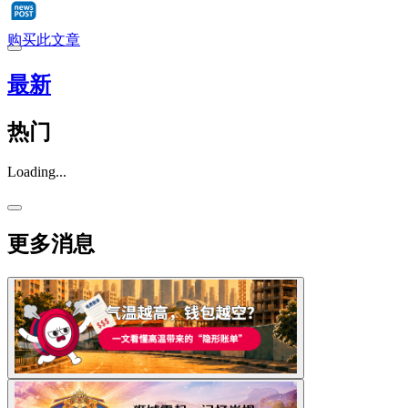
购买此文章
最新
热门
Loading...
更多消息