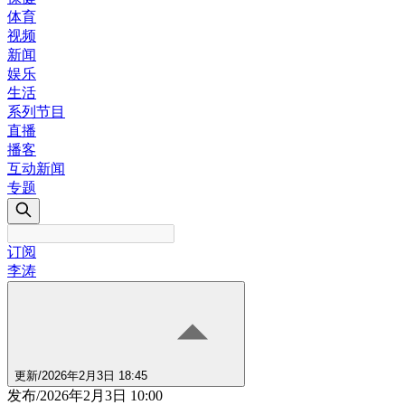
体育
视频
新闻
娱乐
生活
系列节目
直播
播客
互动新闻
专题
订阅
李涛
更新
/
2026年2月3日 18:45
发布
/
2026年2月3日 10:00