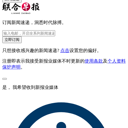
订阅新闻速递，洞悉时代脉搏。
立即订阅
只想接收感兴趣的新闻速递?
点击
设置您的偏好。
注册即表示我接受新报业媒体不时更新的
使用条款
及
个人资料
保护声明
。
是， 我希望收到新报业媒体