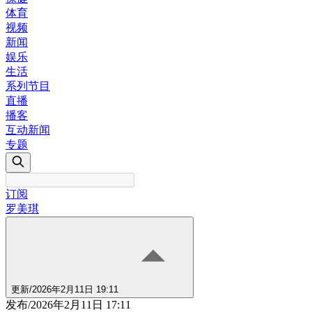
体育
视频
新闻
娱乐
生活
系列节目
直播
播客
互动新闻
专题
订阅
罗美琪
更新
/
2026年2月11日 19:11
发布
/
2026年2月11日 17:11