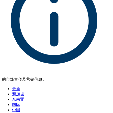
的市场宣传及营销信息。
最新
新加坡
东南亚
国际
中国