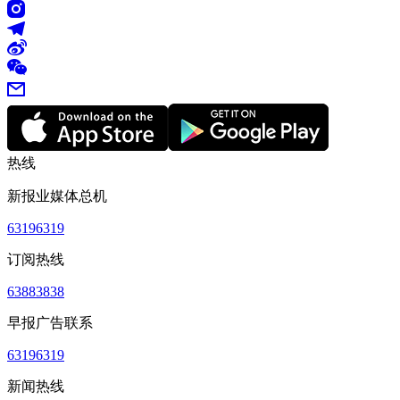
热线
新报业媒体总机
63196319
订阅热线
63883838
早报广告联系
63196319
新闻热线