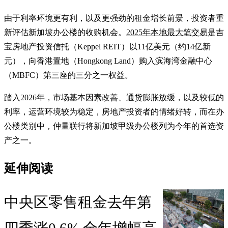
由于利率环境更有利，以及更强劲的租金增长前景，投资者重
新评估新加坡办公楼的收购机会。
2025年本地最大笔交易
是吉
宝房地产投资信托（Keppel REIT）以11亿美元（约14亿新
元），向香港置地（Hongkong Land）购入滨海湾金融中心
（MBFC）第三座的三分之一权益。
踏入2026年，市场基本因素改善、通货膨胀放缓，以及较低的
利率，运营环境较为稳定，房地产投资者的情绪好转，而在办
公楼类别中，仲量联行将新加坡甲级办公楼列为今年的首选资
产之一。
延伸阅读
中央区零售租金去年第