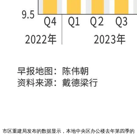
市区重建局发布的数据显示，本地中央区办公楼去年第四季的