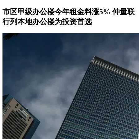
市区甲级办公楼今年租金料涨5% 仲量联
行列本地办公楼为投资首选