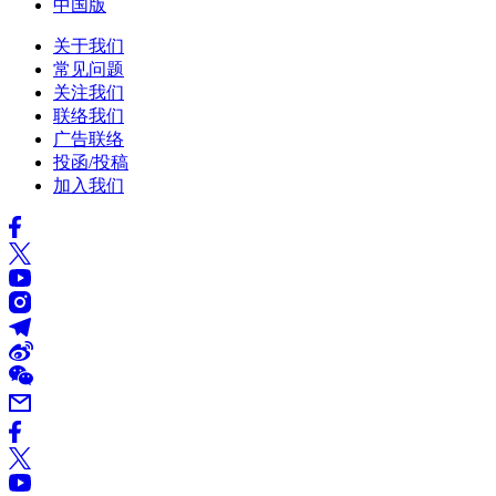
中国版
关于我们
常见问题
关注我们
联络我们
广告联络
投函/投稿
加入我们