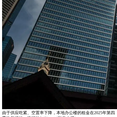
由于供应吃紧、空置率下降，本地办公楼的租金在2025年第四