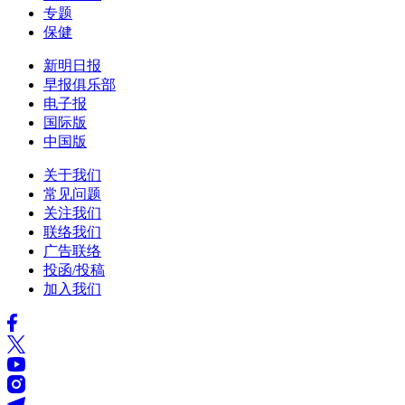
专题
保健
新明日报
早报俱乐部
电子报
国际版
中国版
关于我们
常见问题
关注我们
联络我们
广告联络
投函/投稿
加入我们