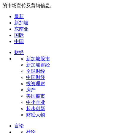
的市场宣传及营销信息。
最新
新加坡
东南亚
国际
中国
财经
新加坡股市
新加坡财经
全球财经
中国财经
投资理财
房产
美国股市
中小企业
起步创新
财经人物
言论
社论