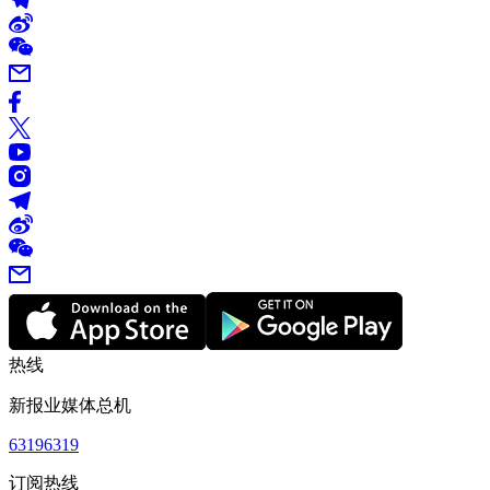
热线
新报业媒体总机
63196319
订阅热线