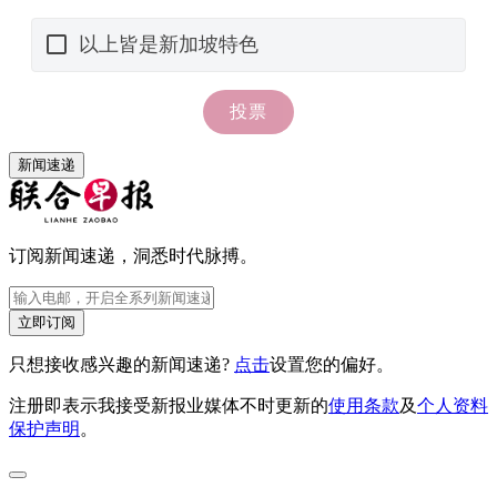
新闻速递
订阅新闻速递，洞悉时代脉搏。
立即订阅
只想接收感兴趣的新闻速递?
点击
设置您的偏好。
注册即表示我接受新报业媒体不时更新的
使用条款
及
个人资料
保护声明
。