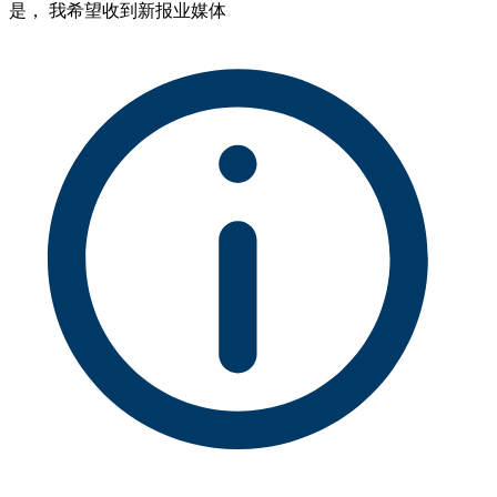
是， 我希望收到新报业媒体