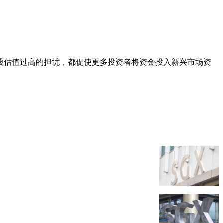
股估值过高的担忧，都促使更多投资者将资金投入新兴市场资