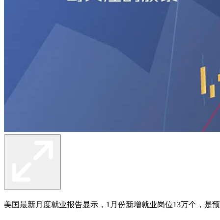
美国最新月度就业报告显示，1月份新增就业岗位13万个，是