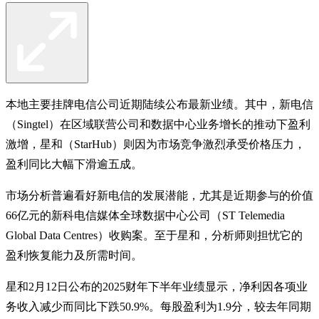
本地主要挂牌电信公司近期陆续公布最新业绩。其中，新电信
（Singtel）在区域联营公司和数据中心业务增长的推动下盈利
激增，星和（StarHub）则因为市场竞争激烈承受价格压力，
盈利同比大幅下滑逾五成。
市场分析普遍看好新电信的发展潜能，尤其是近期参与的价值
66亿元的新科电信媒体全球数据中心公司（ST Telemedia
Global Data Centres）收购案。至于星和，分析师则担忧它的
盈利恢复能力及所需时间。
星和2月12日公布的2025财年下半年业绩显示，净利因各项业
务收入减少而同比下跌50.9%。每股盈利为1.9分，较去年同期