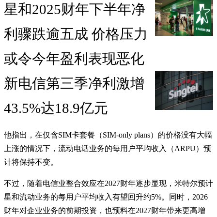
星和2025财年下半年净
利骤跌逾五成 价格压力
或令今年盈利表现恶化
新电信第三季净利激增
43.5%达18.9亿元
他指出，在仅含SIM卡套餐（SIM-only plans）的价格没有大幅
上涨的情况下，流动电话业务的每用户平均收入（ARPU）预
计将保持不变。
不过，随着电信业整合效应在2027财年逐步显现，米特尔预计
星和流动业务的每用户平均收入有望回升约5%。同时，2026
财年对企业业务的前期投资，也预料在2027财年带来更高增