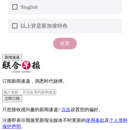
新闻速递
订阅新闻速递，洞悉时代脉搏。
立即订阅
只想接收感兴趣的新闻速递?
点击
设置您的偏好。
注册即表示我接受新报业媒体不时更新的
使用条款
及
个人资料
保护声明
。