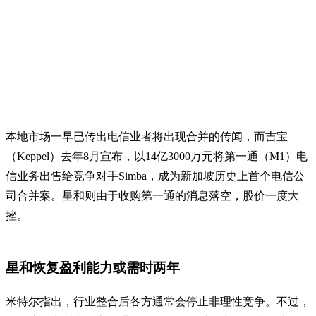
本地市场一早已传出电信业者将出现合并的传闻，而吉宝
（Keppel）去年8月宣布，以14亿3000万元将第一通（M1）电
信业务出售给竞争对手Simba，成为新加坡历史上首个电信公
司合并案。星和则由于收购第一通的消息落空，股价一度大
挫。
星和恢复盈利能力或需时两年
米特尔指出，行业整合后各方通常会停止非理性竞争。不过，