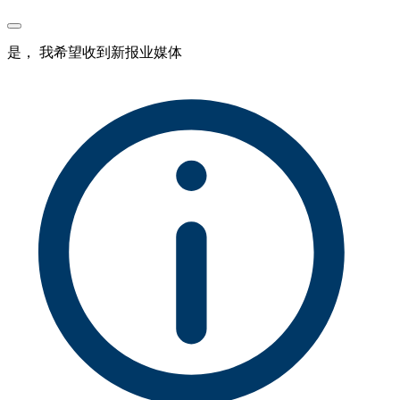
是， 我希望收到新报业媒体