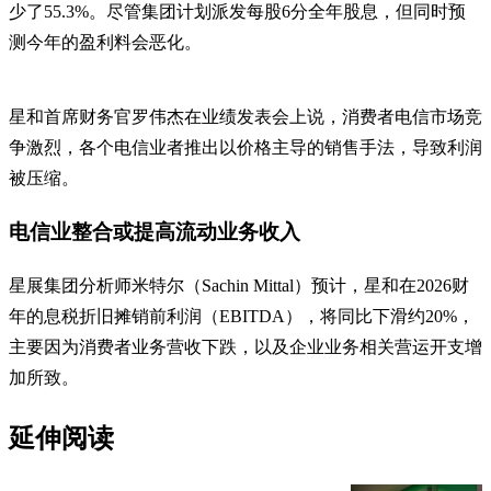
少了55.3%。尽管集团计划派发每股6分全年股息，但同时预
测今年的盈利料会恶化。
星和首席财务官罗伟杰在业绩发表会上说，消费者电信市场竞
争激烈，各个电信业者推出以价格主导的销售手法，导致利润
被压缩。
电信业整合或提高流动业务收入
星展集团分析师米特尔（Sachin Mittal）预计，星和在2026财
年的息税折旧摊销前利润（EBITDA），将同比下滑约20%，
主要因为消费者业务营收下跌，以及企业业务相关营运开支增
加所致。
延伸阅读