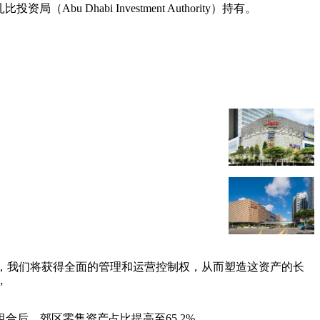
u Dhabi Investment Authority）持有。
所有权，我们将获得全面的管理和运营控制权，从而塑造这资产的长
”
合后，郊区零售资产占比提高至65.2%。