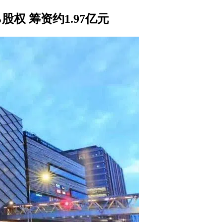
股权 筹资约1.97亿元