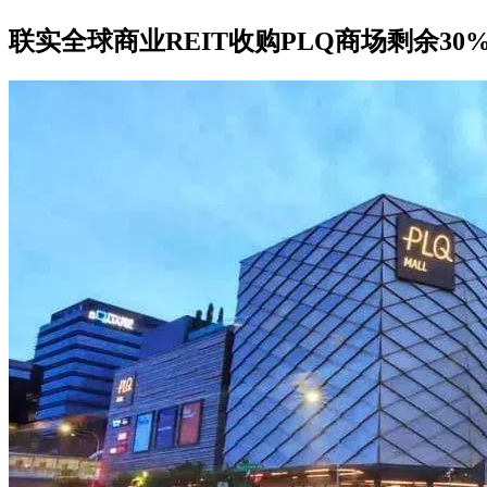
联实全球商业REIT收购PLQ商场剩余30%