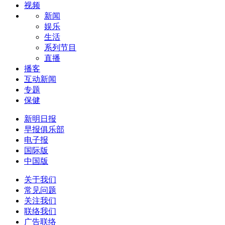
视频
新闻
娱乐
生活
系列节目
直播
播客
互动新闻
专题
保健
新明日报
早报俱乐部
电子报
国际版
中国版
关于我们
常见问题
关注我们
联络我们
广告联络