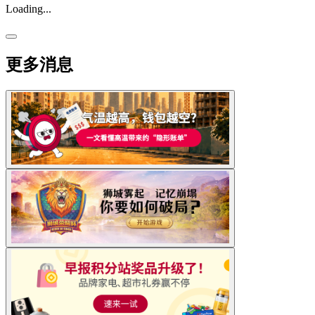
Loading...
更多消息