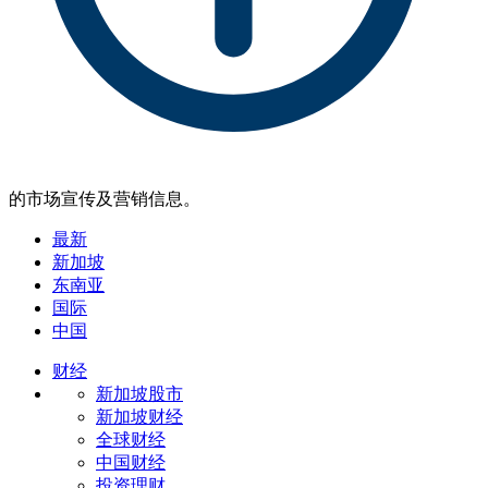
的市场宣传及营销信息。
最新
新加坡
东南亚
国际
中国
财经
新加坡股市
新加坡财经
全球财经
中国财经
投资理财