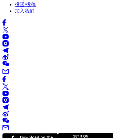
投函/投稿
加入我们