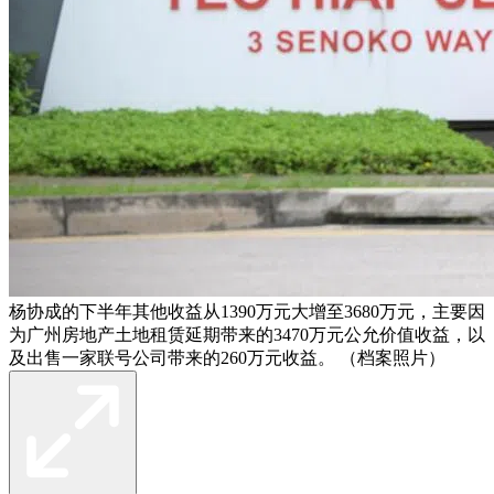
杨协成的下半年其他收益从1390万元大增至3680万元，主要因
为广州房地产土地租赁延期带来的3470万元公允价值收益，以
及出售一家联号公司带来的260万元收益。 （档案照片）