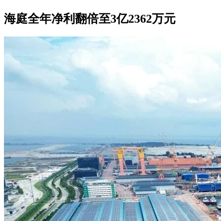
海庭全年净利翻倍至3亿2362万元