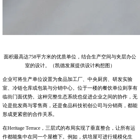
面积最高达758平方米的优质单位，结合生产空间与夹层办公
室的设计。（凯德发展提供设计构想图）
企业可将生产单位设置为食品加工厂、中央厨房、研发实验
室、冷链仓库或包装与分销中心。位于一楼的餐饮单位则享有
临街门面优势。这种完整生态系统也促进企业之间的协作，无
论是批发商与零售商，还是食品科技初创公司与分销商，都能
形成更紧密的合作关系。
在Heritage Terrace，三层式的布局实现了垂直整合，让所有运
作都能集中在同一个屋檐下。例如，烘培屋可进行规模化生