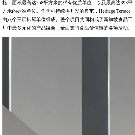
格：面积最高达758平方米的稀有优质单位，以及最高达393平
方米的标准单位。作为可持续再开发的典范，Heritage Terrace
由八个三层排屋单位组成。整个项目共同构成了新加坡食品工
厂中最多元化的产品组合，全面支持食品价值链的各项活动。