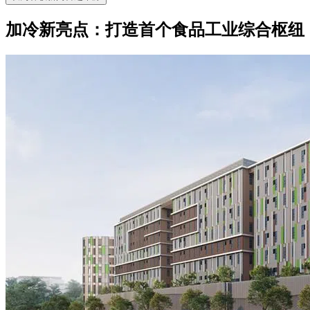
加冷新亮点：打造首个食品工业综合枢纽