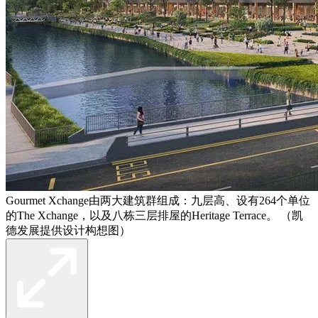
Gourmet Xchange由两大建筑群组成：九层高、设有264个单位
的The Xchange，以及八栋三层排屋的Heritage Terrace。 （凯
德发展提供设计构想图）