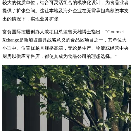
较大的优质单位，结合可灵活组合的模块化设计，为食品业者
提供了扩张空间。这让本地及海外企业在无需承担高额资本支
出的情况下，实现业务扩张。
富食国际控股创办人兼项目总监曾天雄博士指出：“Gourmet
Xchange是新加坡最具战略意义的食品区项目之一，其单位大
小适中、位置优越且规格高端，无论是生产、物流或经营中央
厨房以供应零售店，都使其成为食品公司的理想选择。”