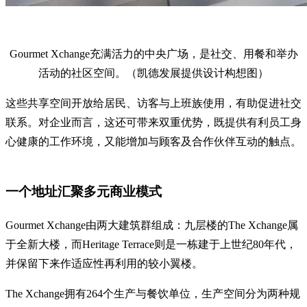
Gourmet Xchange充满活力的中央广场，是社交、用餐和举办
活动的社区空间。（凯德发展提供设计构想图）
这些共享空间开放给居民、访客与上班族使用，有助促进社交
联系。对企业而言，这还可带来双重优势，既提供有利员工身
心健康的工作环境，又能增加与顾客及合作伙伴互动的触点。
一个地址汇聚多元商业模式
Gourmet Xchange由两大建筑群组成：九层楼的The Xchange属
于全新大楼，而Heritage Terrace则是一栋建于上世纪80年代，
并保留下来作适应性再利用的较小翼楼。
The Xchange拥有264个生产与餐饮单位，生产空间分为两种规