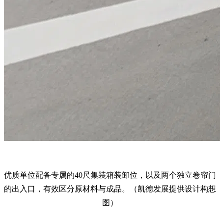
优质单位配备专属的40尺集装箱装卸位，以及两个独立卷帘门
的出入口，有效区分原材料与成品。（凯德发展提供设计构想
图）