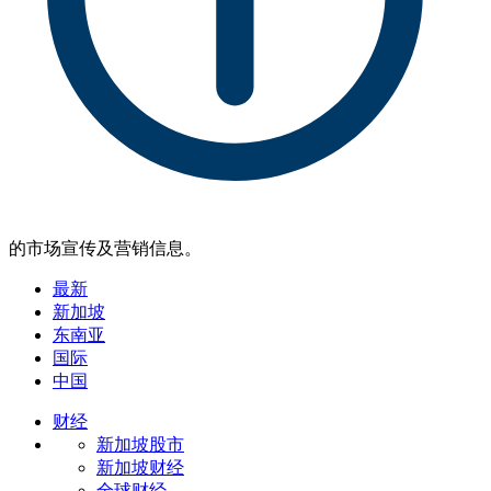
的市场宣传及营销信息。
最新
新加坡
东南亚
国际
中国
财经
新加坡股市
新加坡财经
全球财经