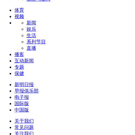
体育
视频
新闻
娱乐
生活
系列节目
直播
播客
互动新闻
专题
保健
新明日报
早报俱乐部
电子报
国际版
中国版
关于我们
常见问题
关注我们