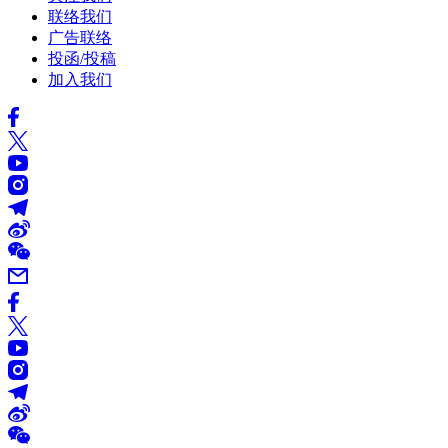
联络我们
广告联络
投函/投稿
加入我们