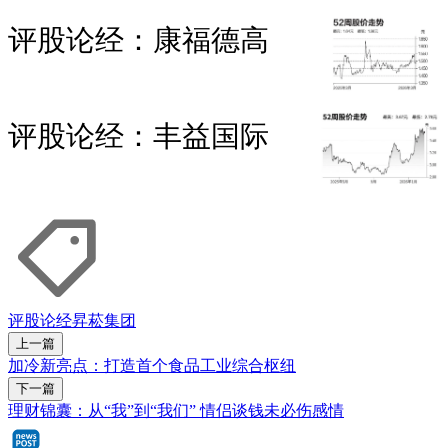
评股论经：康福德高
评股论经：丰益国际
评股论经
昇菘集团
上一篇
加冷新亮点：打造首个食品工业综合枢纽
下一篇
理财锦囊：从“我”到“我们” 情侣谈钱未必伤感情