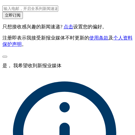
立即订阅
只想接收感兴趣的新闻速递?
点击
设置您的偏好。
注册即表示我接受新报业媒体不时更新的
使用条款
及
个人资料
保护声明
。
是， 我希望收到新报业媒体