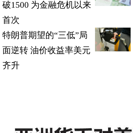
破1500 为金融危机以来
首次
特朗普期望的“三低”局
面逆转 油价收益率美元
齐升