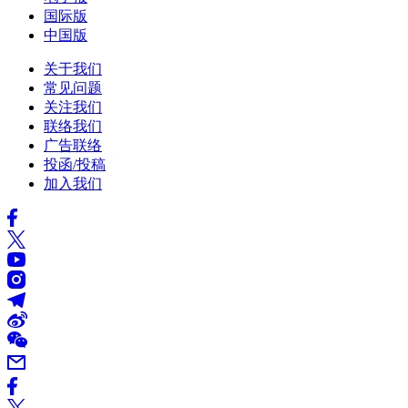
国际版
中国版
关于我们
常见问题
关注我们
联络我们
广告联络
投函/投稿
加入我们