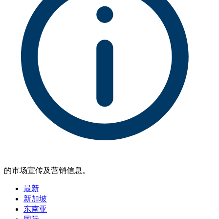
的市场宣传及营销信息。
最新
新加坡
东南亚