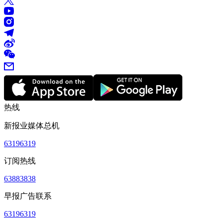
热线
新报业媒体总机
63196319
订阅热线
63883838
早报广告联系
63196319