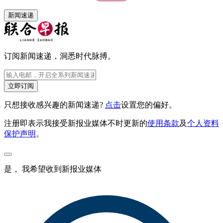
新闻速递
订阅新闻速递，洞悉时代脉搏。
立即订阅
只想接收感兴趣的新闻速递?
点击
设置您的偏好。
注册即表示我接受新报业媒体不时更新的
使用条款
及
个人资料
保护声明
。
是， 我希望收到新报业媒体