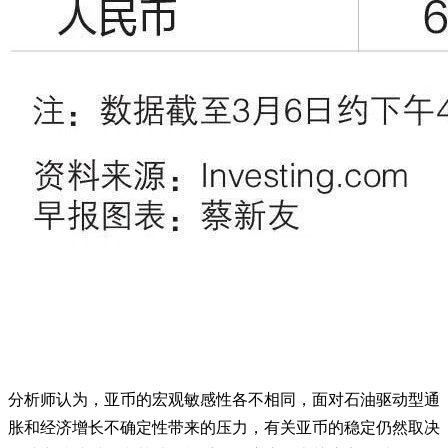
分析师认为，亚币的宏观敏感性各不相同，面对石油驱动型通
胀和经济增长不确定性带来的压力，有关亚币的稳定仍然取决