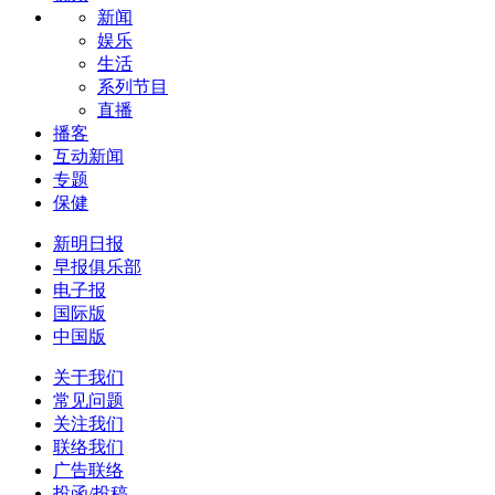
新闻
娱乐
生活
系列节目
直播
播客
互动新闻
专题
保健
新明日报
早报俱乐部
电子报
国际版
中国版
关于我们
常见问题
关注我们
联络我们
广告联络
投函/投稿