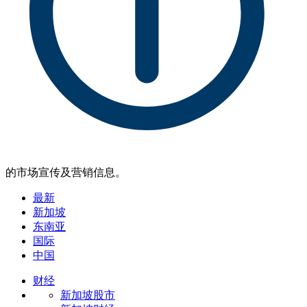
的市场宣传及营销信息。
最新
新加坡
东南亚
国际
中国
财经
新加坡股市