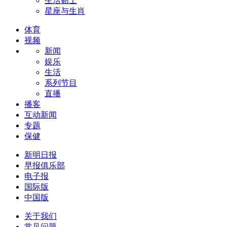
生活贴士
星座与生肖
体育
视频
新闻
娱乐
生活
系列节目
直播
播客
互动新闻
专题
保健
新明日报
早报俱乐部
电子报
国际版
中国版
关于我们
常见问题