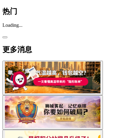
热门
Loading...
更多消息