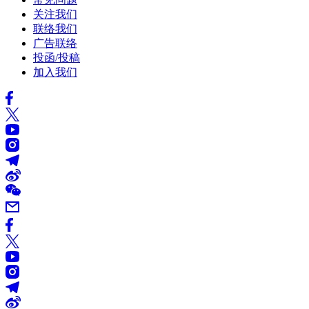
关注我们
联络我们
广告联络
投函/投稿
加入我们