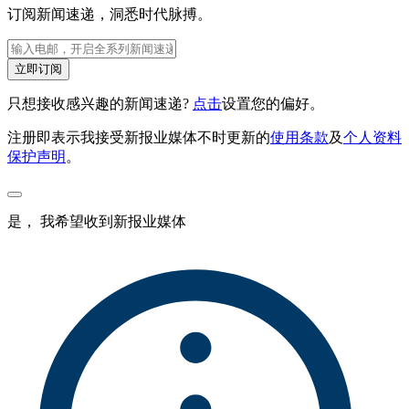
订阅新闻速递，洞悉时代脉搏。
立即订阅
只想接收感兴趣的新闻速递?
点击
设置您的偏好。
注册即表示我接受新报业媒体不时更新的
使用条款
及
个人资料
保护声明
。
是， 我希望收到新报业媒体