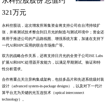
永科控股股份 总值约
321万元
永科控股说，这次增发所筹集资金将支持公司在台湾持续扩
张，并将测试技术整合到日月光的制造与测试环境中；资金还
将用于推进公司的产品路线图、增强系统方案，加速在支持下
一代AI和HPC应用的联合市场推广等。
双方的战略合作关系，还将支持日月光的全资子公司ISE Labs
扩展AI和HPC处理器开发能力，以满足早期测试、验证和特
性分析需求。
合作将重点关注异构集成架构，包括多晶片和先进系统级封装
设计（advanced system-in-package designs），以及对下一代计
算平台尤为关键的光互连技术（optical interconnect
technology）。