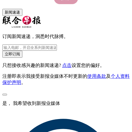
新闻速递
订阅新闻速递，洞悉时代脉搏。
立即订阅
只想接收感兴趣的新闻速递?
点击
设置您的偏好。
注册即表示我接受新报业媒体不时更新的
使用条款
及
个人资料
保护声明
。
是， 我希望收到新报业媒体