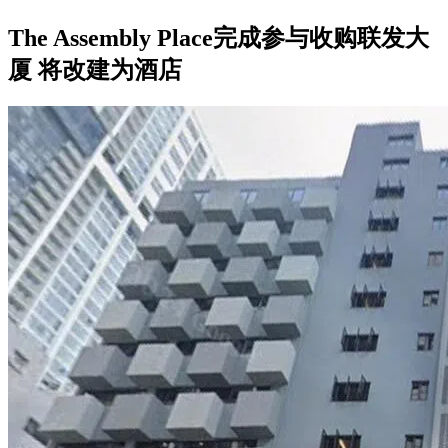
The Assembly Place完成参与收购联发大
厦 将改建为酒店