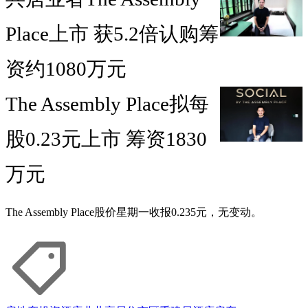
Place上市 获5.2倍认购筹
资约1080万元
The Assembly Place拟每
股0.23元上市 筹资1830
万元
The Assembly Place股价星期一收报0.235元，无变动。