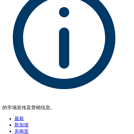
的市场宣传及营销信息。
最新
新加坡
东南亚