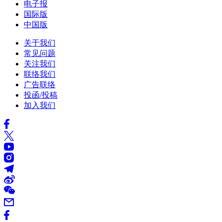
电子报
国际版
中国版
关于我们
常见问题
关注我们
联络我们
广告联络
投函/投稿
加入我们