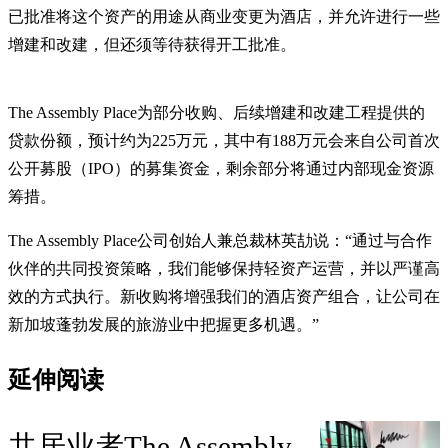
已批准将这个资产的用途从商业变更为酒店，并允许进行一些
增建和改建，但还须等待获得开工批准。
The Assembly Place为部分收购、后续增建和改建工程提供的
贷款份额，预计约为225万元，其中有188万元会来自公司首次
公开募股（IPO）的募集资金，剩余部分将通过内部现金资源
筹措。
The Assembly Place公司创始人兼总裁林英劼说：“通过与合作
伙伴的共同投资策略，我们能够保持轻资产运营，并以严谨高
效的方式执行。新收购将增强我们的酒店资产组合，让公司在
新加坡蓬勃发展的旅游业中把握更多机遇。”
延伸阅读
共居业者The Assembly