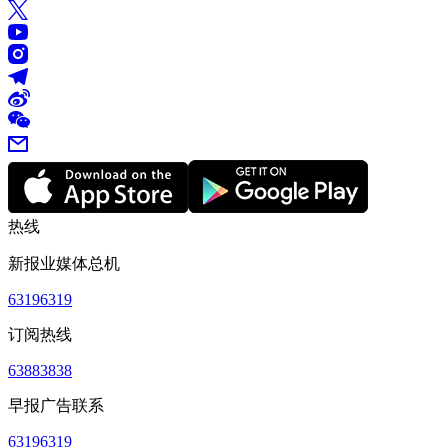
热线
新报业媒体总机
63196319
订阅热线
63883838
早报广告联系
63196319