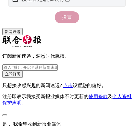
新闻速递
订阅新闻速递，洞悉时代脉搏。
立即订阅
只想接收感兴趣的新闻速递?
点击
设置您的偏好。
注册即表示我接受新报业媒体不时更新的
使用条款
及
个人资料
保护声明
。
是， 我希望收到新报业媒体