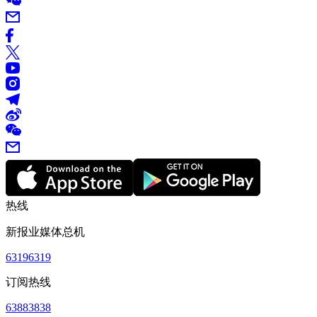
热线
新报业媒体总机
63196319
订阅热线
63883838