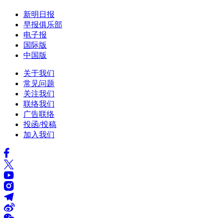
新明日报
早报俱乐部
电子报
国际版
中国版
关于我们
常见问题
关注我们
联络我们
广告联络
投函/投稿
加入我们