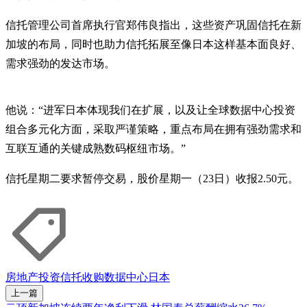
信托管理公司首席执行官郑伟良指出，这些资产巩固信托在新
加坡的布局，同时也助力信托拓展至像日本这样基本面良好、
需求强劲的发达市场。
他说：“进军日本体现我们在扩展，以及让全球数据中心投资
组合多元化方面，采取严谨策略，重点布局在拥有强劲需求和
互联互通的关键成熟数码枢纽市场。”
信托星期二要求暂停交易，股价星期一（23日）收报2.50元。
房地产投资信托
收购
数据中心
日本
上一篇