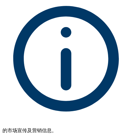
的市场宣传及营销信息。