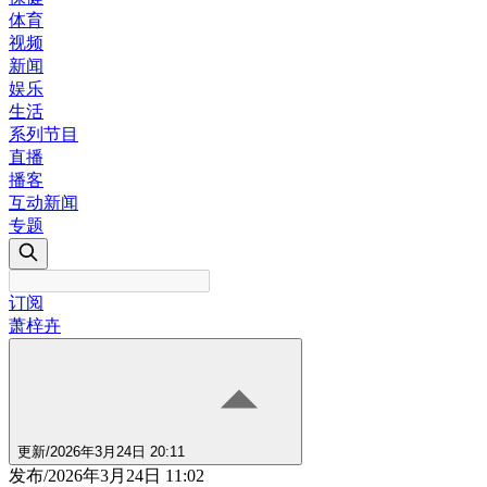
体育
视频
新闻
娱乐
生活
系列节目
直播
播客
互动新闻
专题
订阅
萧梓卉
更新
/
2026年3月24日 20:11
发布
/
2026年3月24日 11:02