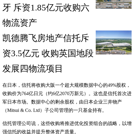
牙 斥资1.85亿元收购六
物流资产
凯德腾飞房地产信托斥
资3.5亿元 收购英国地段
发展四物流项目
在日本，信托将收购大阪一个超大规模数据中心的49%股权，
收购价为764亿日元（约6亿2070万新元）。这也是信托首次进
军日本市场。数据中心的剩余股权，由日本企业三井物产
（Mitsui & Co. Ltd）子公司管理的一只基金持有。
信托管理公司说，这些收购将推进优化投资组合的战略，以增
强信托的收益并提升整体资产质量。