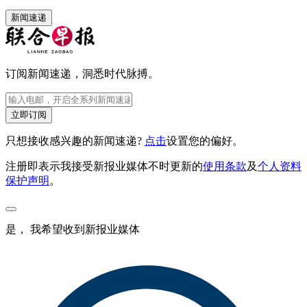
新闻速递
订阅新闻速递，洞悉时代脉搏。
立即订阅
只想接收感兴趣的新闻速递?
点击
设置您的偏好。
注册即表示我接受新报业媒体不时更新的
使用条款
及
个人资料
保护声明
。
是， 我希望收到新报业媒体