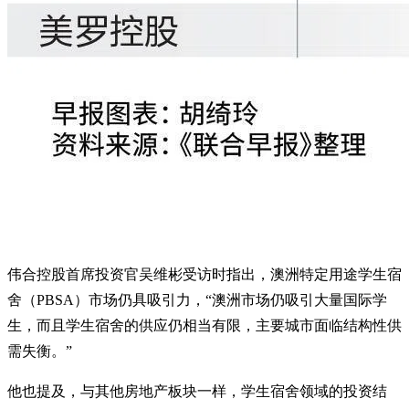
伟合控股首席投资官吴维彬受访时指出，澳洲特定用途学生宿
舍（PBSA）市场仍具吸引力，“澳洲市场仍吸引大量国际学
生，而且学生宿舍的供应仍相当有限，主要城市面临结构性供
需失衡。”
他也提及，与其他房地产板块一样，学生宿舍领域的投资结