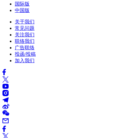
国际版
中国版
关于我们
常见问题
关注我们
联络我们
广告联络
投函/投稿
加入我们