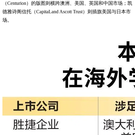
（Centurion）的版图则横跨澳洲、美国、英国和中国市场；凯
德雅诗阁信托（CapitaLand Ascott Trust）则插旗美国与日本市
场。