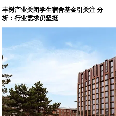
丰树产业关闭学生宿舍基金引关注 分
析：行业需求仍坚挺