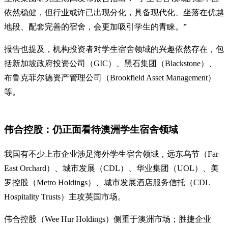
依然稳健，但行业或许已出现分化，具备现代化、坐落在优越
地段、配套完善的宿舍，会更加吸引学生的青睐。”
报告也提及，机构投资者对学生宿舍领域的兴趣依然存在，包
括新加坡政府投资公司（GIC）、黑石集团（Blackstone）、
布鲁克菲尔德资产管理公司（Brookfield Asset Management）
等。
伟合控股：仍正面看待澳洲学生宿舍领域
我国有不少上市企业涉足海外学生宿舍领域，远东乌节（Far
East Orchard）、城市发展（CDL）、华业集团（UOL）、美
罗控股（Metro Holdings）、城市发展酒店服务信托（CDL
Hospitality Trusts）主攻英国市场。
伟合控股（Wee Hur Holdings）侧重于澳洲市场；胜捷企业