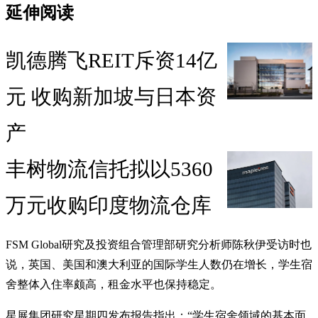
延伸阅读
凯德腾飞REIT斥资14亿
元 收购新加坡与日本资
产
丰树物流信托拟以5360
万元收购印度物流仓库
FSM Global研究及投资组合管理部研究分析师陈秋伊受访时也
说，英国、美国和澳大利亚的国际学生人数仍在增长，学生宿
舍整体入住率颇高，租金水平也保持稳定。
星展集团研究星期四发布报告指出：“学生宿舍领域的基本面