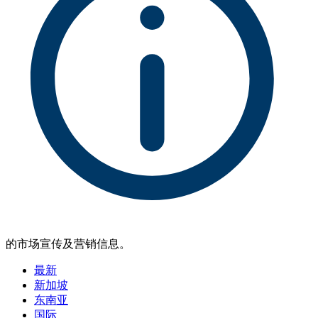
的市场宣传及营销信息。
最新
新加坡
东南亚
国际