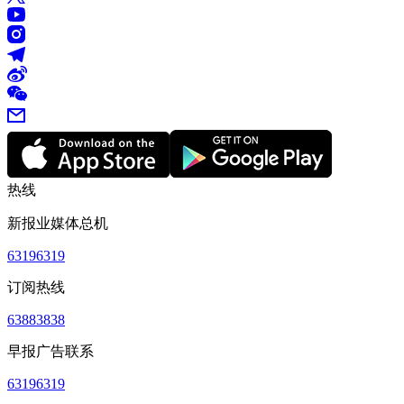
热线
新报业媒体总机
63196319
订阅热线
63883838
早报广告联系
63196319