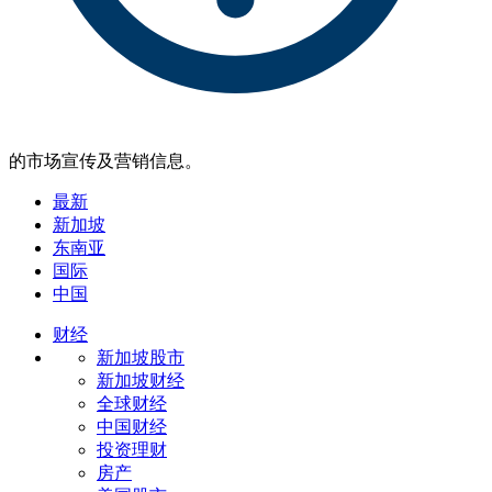
的市场宣传及营销信息。
最新
新加坡
东南亚
国际
中国
财经
新加坡股市
新加坡财经
全球财经
中国财经
投资理财
房产