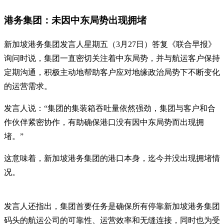
港务集团：未因中东局势出现拥堵
新加坡港务集团发言人星期五（3月27日）答复《联合早报》
询问时说，集团一直密切关注着中东局势，并与航运客户保持
定期沟通，积极主动地帮助客户应对地缘政治局势下不断变化
的运营需求。
发言人说：“集团的集装箱吞吐量依然强劲，集团与客户和合
作伙伴紧密协作，有助确保港口没有因中东局势而出现拥
堵。”
这意味着，新加坡港务集团的港口本身，迄今并没出现拥堵情
况。
发言人还指出，集团首要任务是确保所有停靠新加坡港务集团
码头的航运公司的可靠性、运营效率和无缝连接，同时也为受