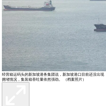
经营箱运码头的新加坡港务集团说，新加坡港口目前还没出现
拥堵情况，集装箱吞吐量依然强劲。 （档案照片）