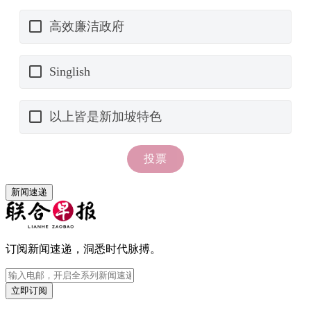
新闻速递
订阅新闻速递，洞悉时代脉搏。
立即订阅