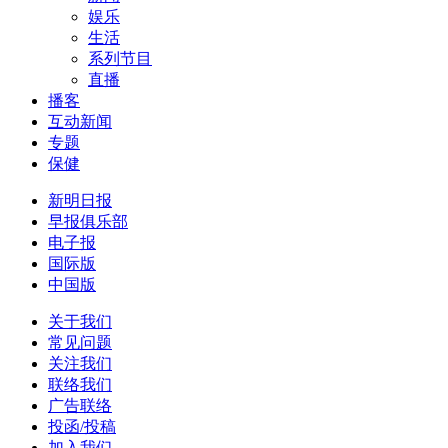
娱乐
生活
系列节目
直播
播客
互动新闻
专题
保健
新明日报
早报俱乐部
电子报
国际版
中国版
关于我们
常见问题
关注我们
联络我们
广告联络
投函/投稿
加入我们