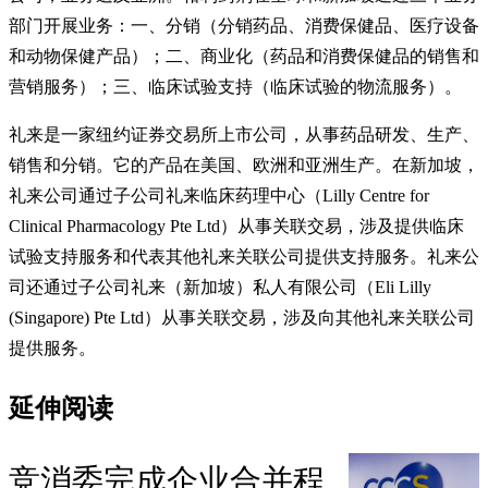
部门开展业务：一、分销（分销药品、消费保健品、医疗设备
和动物保健产品）；二、商业化（药品和消费保健品的销售和
营销服务）；三、临床试验支持（临床试验的物流服务）。
礼来是一家纽约证券交易所上市公司，从事药品研发、生产、
销售和分销。它的产品在美国、欧洲和亚洲生产。在新加坡，
礼来公司通过子公司礼来临床药理中心（Lilly Centre for
Clinical Pharmacology Pte Ltd）从事关联交易，涉及提供临床
试验支持服务和代表其他礼来关联公司提供支持服务。礼来公
司还通过子公司礼来（新加坡）私人有限公司（Eli Lilly
(Singapore) Pte Ltd）从事关联交易，涉及向其他礼来关联公司
提供服务。
延伸阅读
竞消委完成企业合并程