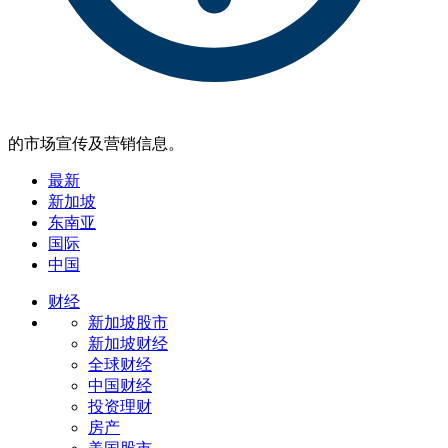
的市场宣传及营销信息。
最新
新加坡
东南亚
国际
中国
财经
新加坡股市
新加坡财经
全球财经
中国财经
投资理财
房产