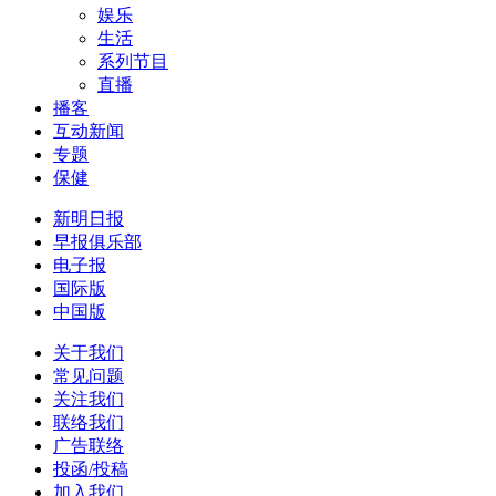
娱乐
生活
系列节目
直播
播客
互动新闻
专题
保健
新明日报
早报俱乐部
电子报
国际版
中国版
关于我们
常见问题
关注我们
联络我们
广告联络
投函/投稿
加入我们