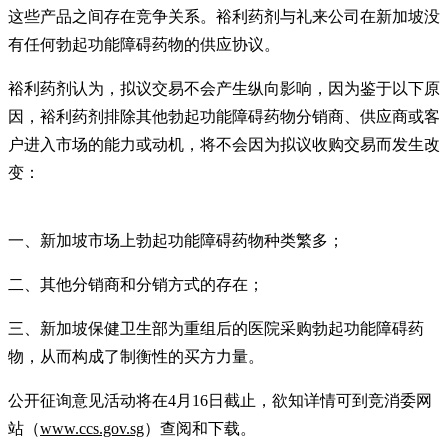
这些产品之间存在竞争关系。裕利药剂与礼来公司在新加坡没
有任何勃起功能障碍药物的供应协议。
裕利药剂认为，拟议交易不会产生纵向影响，因为鉴于以下原
因，裕利药剂排除其他勃起功能障碍药物分销商、供应商或客
户进入市场的能力或动机，将不会因为拟议收购交易而发生改
变：
一、新加坡市场上勃起功能障碍药物种类繁多；
二、其他分销商和分销方式的存在；
三、新加坡保健卫生部为重组后的医院采购勃起功能障碍药
物，从而构成了制衡性的买方力量。
公开征询意见活动将在4月16日截止，欲知详情可到竞消委网
站（
www.ccs.gov.sg
）查阅和下载。