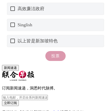
新闻速递
订阅新闻速递，洞悉时代脉搏。
立即订阅