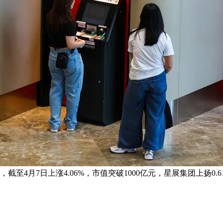
4月7日上涨4.06%，市值突破1000亿元，星展集团上扬0.61