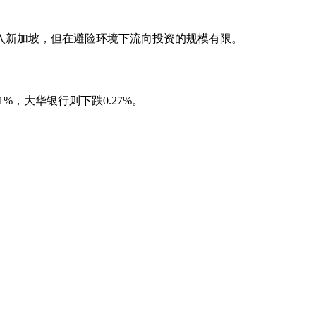
入新加坡，但在避险环境下流向投资的规模有限。
%，大华银行则下跌0.27%。