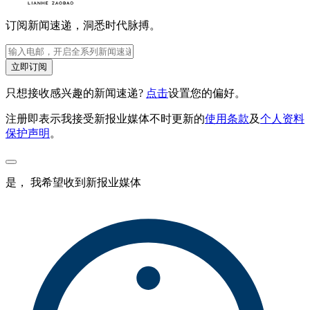
订阅新闻速递，洞悉时代脉搏。
立即订阅
只想接收感兴趣的新闻速递?
点击
设置您的偏好。
注册即表示我接受新报业媒体不时更新的
使用条款
及
个人资料
保护声明
。
是， 我希望收到新报业媒体