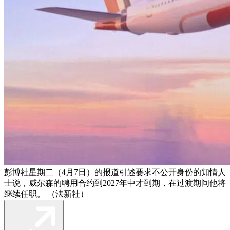
彭博社星期二（4月7日）的报道引述要求不公开身份的知情人
士说，威尔森的聘用合约到2027年中才到期，在过渡期间他将
继续任职。 （法新社）