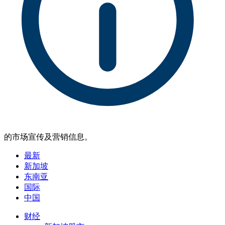
的市场宣传及营销信息。
最新
新加坡
东南亚
国际
中国
财经