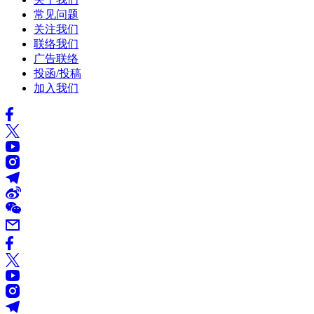
常见问题
关注我们
联络我们
广告联络
投函/投稿
加入我们