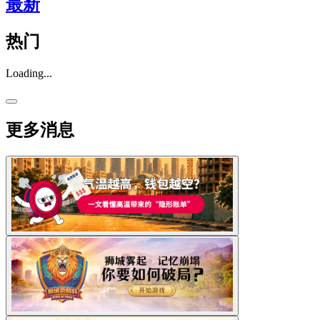
最新
热门
Loading...
更多消息