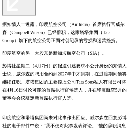
据知情人士透露，印度航空公司（Air India）首席执行官威尔
森（Campbell Wilson）已经辞职，这家塔塔集团（Tata
Group）旗下的航空公司正面对创纪录的亏损和运营挫折。
印度航空的另一大股东是新加坡航空公司（SIA）。
彭博社星期二（4月7日）的报道引述要求不公开身份的知情人
士说，威尔森的聘用合约到2027年中才到期，在过渡期间他将
继续任职。塔塔集团的主要控股公司Tata Sons私人有限公司将
在4月16日讨论可能的首席执行官候选人，并在印度航空5月的
董事会会议敲定新首席执行官人选。
印度航空和塔塔集团尚未对此事作出回应。威尔森在回复彭博
社的电子邮件中说：“我不便对此事发表评论。”他的辞职消息