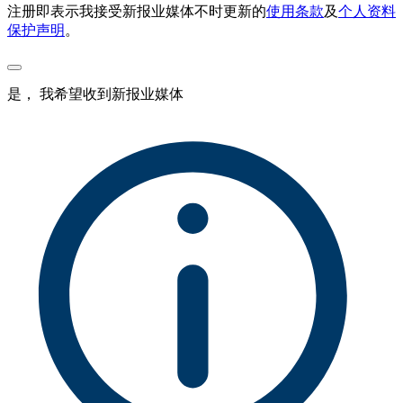
注册即表示我接受新报业媒体不时更新的
使用条款
及
个人资料
保护声明
。
是， 我希望收到新报业媒体