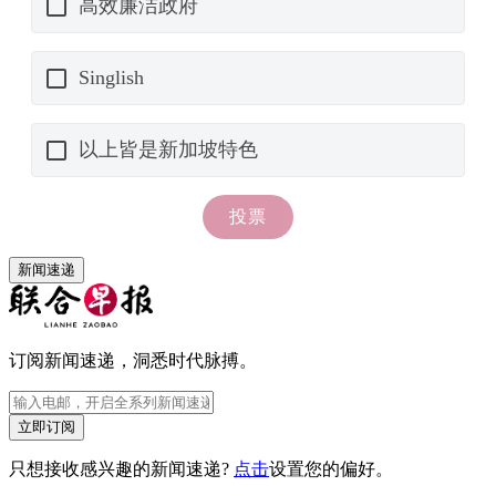
新闻速递
订阅新闻速递，洞悉时代脉搏。
立即订阅
只想接收感兴趣的新闻速递?
点击
设置您的偏好。