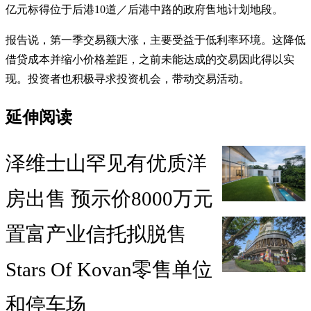
亿元标得位于后港10道／后港中路的政府售地计划地段。
报告说，第一季交易额大涨，主要受益于低利率环境。这降低
借贷成本并缩小价格差距，之前未能达成的交易因此得以实
现。投资者也积极寻求投资机会，带动交易活动。
延伸阅读
泽维士山罕见有优质洋
房出售 预示价8000万元
置富产业信托拟脱售
Stars Of Kovan零售单位
和停车场