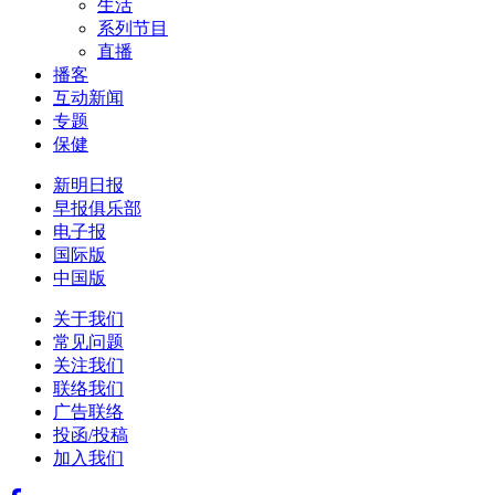
生活
系列节目
直播
播客
互动新闻
专题
保健
新明日报
早报俱乐部
电子报
国际版
中国版
关于我们
常见问题
关注我们
联络我们
广告联络
投函/投稿
加入我们