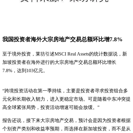
我国投资者海外大宗房地产交易总额环比增7.8%
至于境外投资，莱坊引述MSCI Real Assets的统计数据说，新
加坡投资者在海外进行的大宗房地产交易总额环比增长
7.8%，达到103亿元。
“跨境投资活动在第一季持续，主要是投资者寻求投资组合多
元化和长期收入韧力，进入更稳定市场。可是随着中东冲突提
高全球紧张局势，投资活动增速可能会放缓。”
报告还说，接下来大宗房地产交易，预计会是因为投资者根据
个别资产类别和收益率预期，而选择在新加坡投资，而不是从