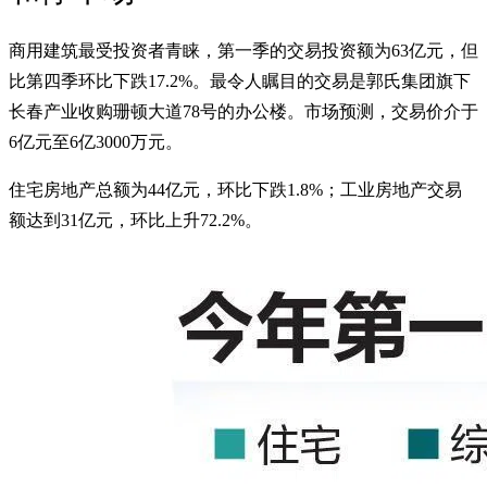
商用建筑最受投资者青睐，第一季的交易投资额为63亿元，但
比第四季环比下跌17.2%。最令人瞩目的交易是郭氏集团旗下
长春产业收购珊顿大道78号的办公楼。市场预测，交易价介于
6亿元至6亿3000万元。
住宅房地产总额为44亿元，环比下跌1.8%；工业房地产交易
额达到31亿元，环比上升72.2%。