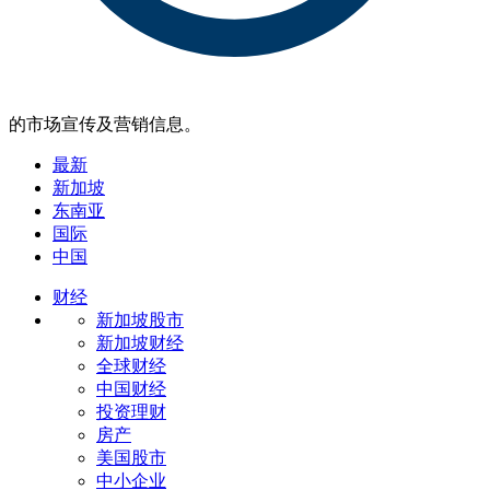
的市场宣传及营销信息。
最新
新加坡
东南亚
国际
中国
财经
新加坡股市
新加坡财经
全球财经
中国财经
投资理财
房产
美国股市
中小企业