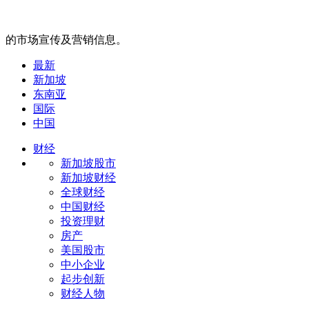
的市场宣传及营销信息。
最新
新加坡
东南亚
国际
中国
财经
新加坡股市
新加坡财经
全球财经
中国财经
投资理财
房产
美国股市
中小企业
起步创新
财经人物