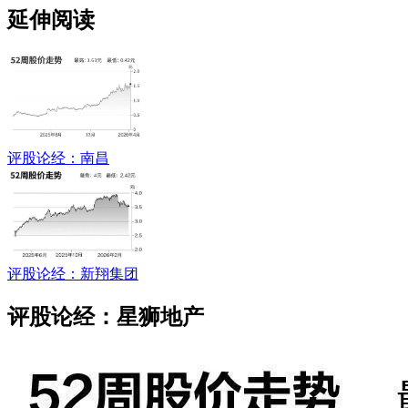
延伸阅读
评股论经：南昌
评股论经：新翔集团
评股论经：星狮地产