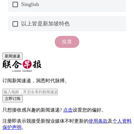
新闻速递
订阅新闻速递，洞悉时代脉搏。
立即订阅
只想接收感兴趣的新闻速递?
点击
设置您的偏好。
注册即表示我接受新报业媒体不时更新的
使用条款
及
个人资料
保护声明
。