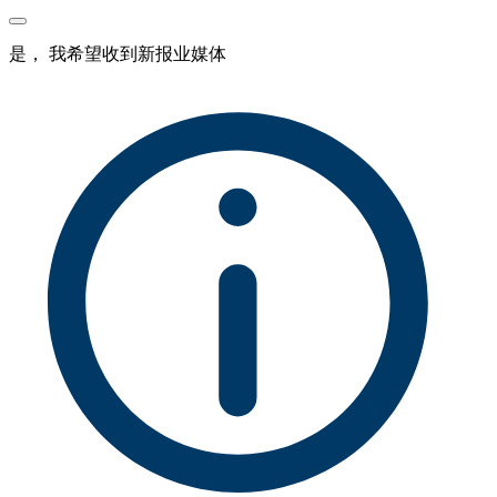
是， 我希望收到新报业媒体