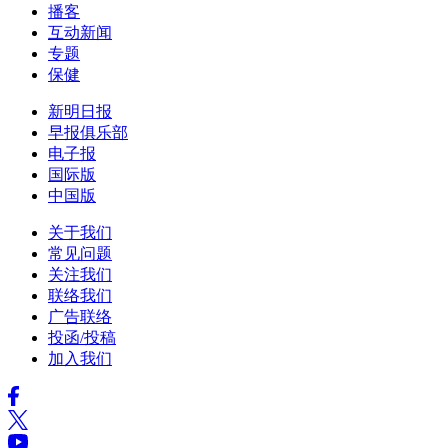
播客
互动新闻
专题
保健
新明日报
早报俱乐部
电子报
国际版
中国版
关于我们
常见问题
关注我们
联络我们
广告联络
投函/投稿
加入我们