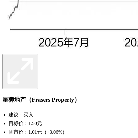
星狮地产（Frasers Property）
建议：买入
目标价：1.50元
闭市价：1.01元（+3.06%）