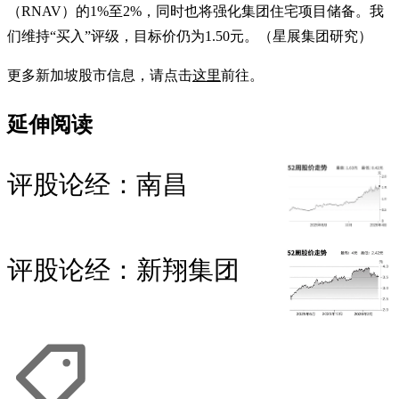
（RNAV）的1%至2%，同时也将强化集团住宅项目储备。我
们维持“买入”评级，目标价仍为1.50元。（星展集团研究）
更多新加坡股市信息，请点击
这里
前往。
延伸阅读
评股论经：南昌
评股论经：新翔集团