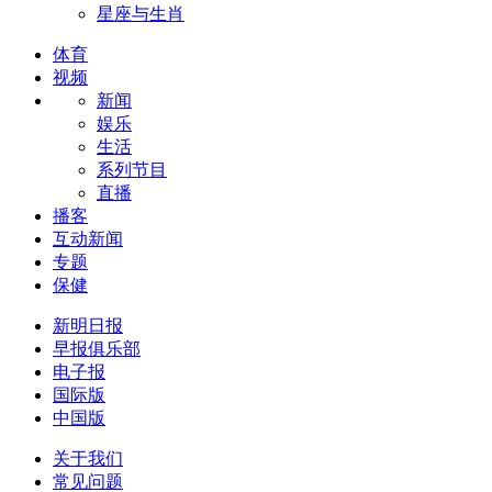
星座与生肖
体育
视频
新闻
娱乐
生活
系列节目
直播
播客
互动新闻
专题
保健
新明日报
早报俱乐部
电子报
国际版
中国版
关于我们
常见问题