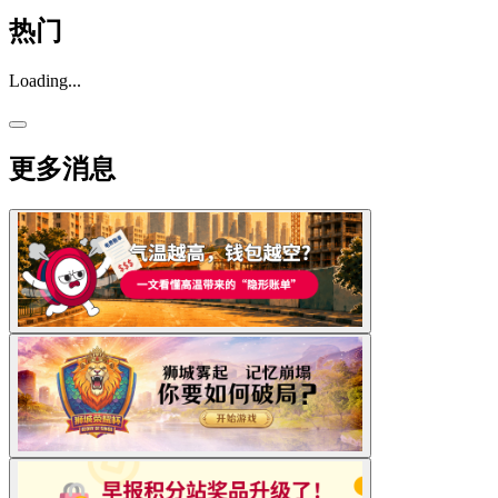
热门
Loading...
更多消息