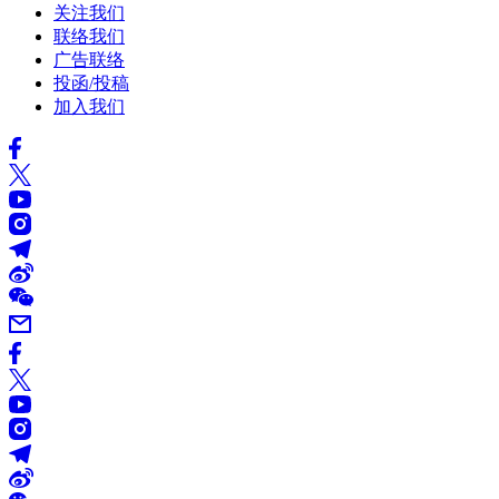
关注我们
联络我们
广告联络
投函/投稿
加入我们