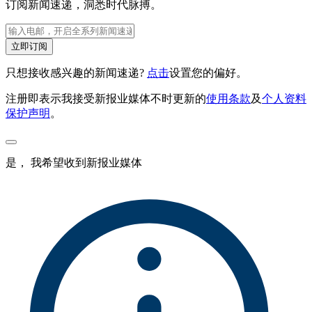
订阅新闻速递，洞悉时代脉搏。
立即订阅
只想接收感兴趣的新闻速递?
点击
设置您的偏好。
注册即表示我接受新报业媒体不时更新的
使用条款
及
个人资料
保护声明
。
是， 我希望收到新报业媒体