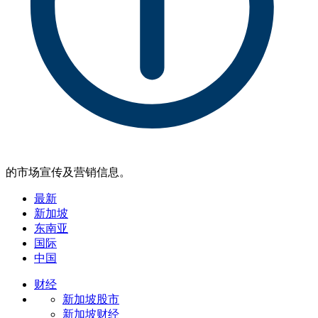
的市场宣传及营销信息。
最新
新加坡
东南亚
国际
中国
财经
新加坡股市
新加坡财经