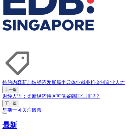
特约内容
新加坡经济发展局
半导体业
就业机会
制造业
人才
上一篇
财经人语：柔新经济特区可借鉴韩国仁川吗？
下一篇
星期一可关注股票
最新