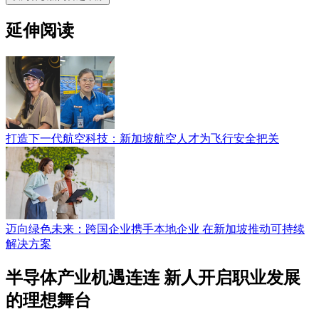
延伸阅读
打造下一代航空科技：新加坡航空人才为飞行安全把关
迈向绿色未来：跨国企业携手本地企业 在新加坡推动可持续
解决方案
半导体产业机遇连连 新人开启职业发展
的理想舞台