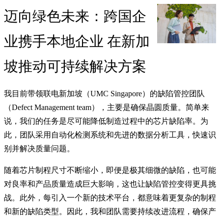
迈向绿色未来：跨国企
业携手本地企业 在新加
坡推动可持续解决方案
我目前带领联电新加坡（UMC Singapore）的缺陷管控团队
（Defect Management team），主要是确保晶圆质量。简单来
说，我们的任务是尽可能降低制造过程中的芯片缺陷率。为
此，团队采用自动化检测系统和先进的数据分析工具，快速识
别并解决质量问题。
随着芯片制程尺寸不断缩小，即便是极其细微的缺陷，也可能
对良率和产品质量造成巨大影响，这也让缺陷管控变得更具挑
战。此外，每引入一个新的技术平台，都意味着更复杂的制程
和新的缺陷类型。因此，我和团队需要持续改进流程，确保产