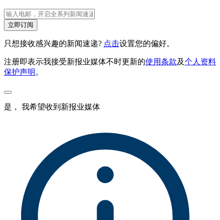
立即订阅
只想接收感兴趣的新闻速递?
点击
设置您的偏好。
注册即表示我接受新报业媒体不时更新的
使用条款
及
个人资料
保护声明
。
是， 我希望收到新报业媒体