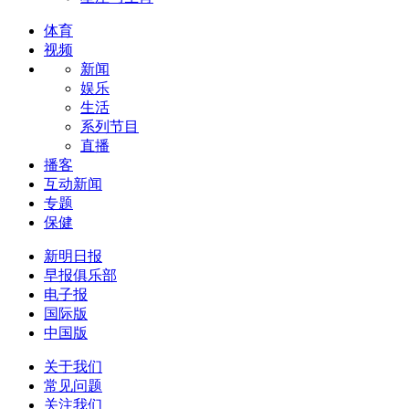
体育
视频
新闻
娱乐
生活
系列节目
直播
播客
互动新闻
专题
保健
新明日报
早报俱乐部
电子报
国际版
中国版
关于我们
常见问题
关注我们