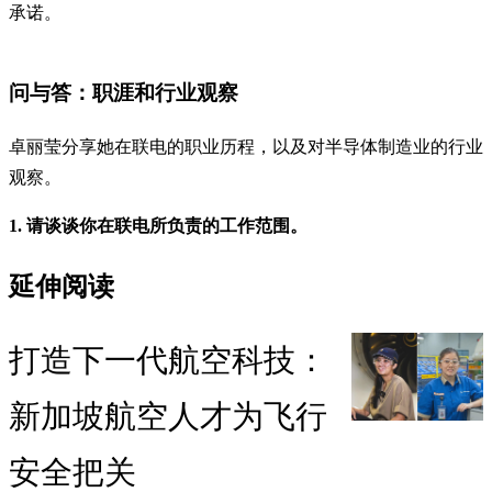
承诺。
问与答：职涯和行业观察
卓丽莹分享她在联电的职业历程，以及对半导体制造业的行业
观察。
1. 请谈谈你在联电所负责的工作范围。
延伸阅读
打造下一代航空科技：
新加坡航空人才为飞行
安全把关