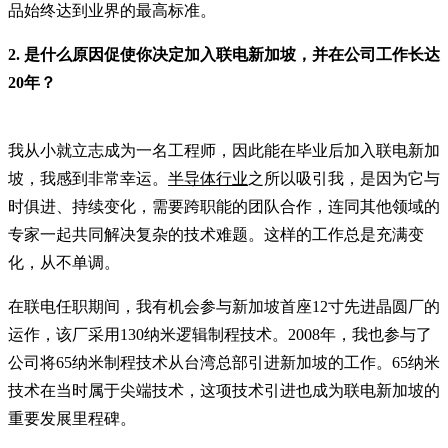
品始终达到业界的最高标准。
2. 是什么原因促使你决定加入联电新加坡，并在公司工作长达
20年？
我从小就立志成为一名工程师，因此能在毕业后加入联电新加
坡，我感到非常幸运。
半导体行业
之所以吸引我，是因为它与
时俱进、持续变化，需要跨职能的团队合作，连同其他领域的
专家一起共同解决复杂的技术难题。这样的工作总是充满变
化，从不单调。
在联电任职期间，我有机会参与新加坡首座12寸先进晶圆厂的
运作，该厂采用130纳米逻辑制程技术。2008年，我也参与了
公司将65纳米制程技术从台湾总部引进新加坡的工作。65纳米
技术在当时属于尖端技术，这项技术引进也成为联电新加坡的
重要发展里程碑。