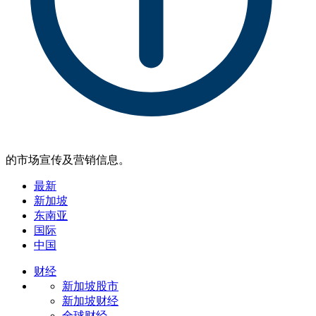
的市场宣传及营销信息。
最新
新加坡
东南亚
国际
中国
财经
新加坡股市
新加坡财经
全球财经