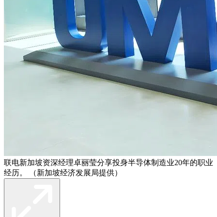
联电新加坡资深经理卓丽莹分享投身半导体制造业20年的职业
经历。 （新加坡经济发展局提供）