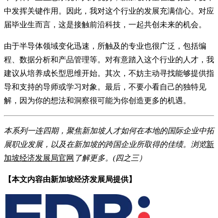
中发挥关键作用。因此，我对这个行业的发展充满信心。对应
届毕业生而言，这是接触前沿科技，一起共创未来的机会。
由于半导体领域变化迅速，所触及的专业也很广泛，包括编
程、数据分析和产品管理等。对有意踏入这个行业的人才，我
建议从培养成长型思维开始。其次，不妨主动寻找能够提供指
导和支持的导师或学习对象。最后，不要小看自己的独特见
解，因为你的想法和洞察很可能为你创造更多的机遇。
本系列一连四期，聚焦新加坡人才如何在本地的国际企业中拓
展职业发展，以及在新加坡的跨国企业所取得的佳绩。浏览
新
加坡经济发展局官网
了解更多。(四之三）
【本文内容由新加坡经济发展局提供】