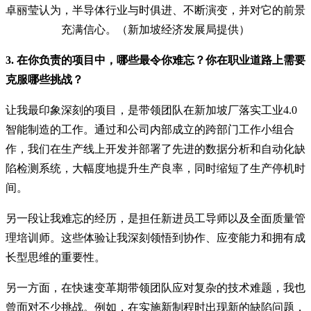
卓丽莹认为，半导体行业与时俱进、不断演变，并对它的前景
充满信心。（新加坡经济发展局提供）
3. 在你负责的项目中，哪些最令你难忘？你在职业道路上需要
克服哪些挑战？
让我最印象深刻的项目，是带领团队在新加坡厂落实工业4.0
智能制造的工作。通过和公司内部成立的跨部门工作小组合
作，我们在生产线上开发并部署了先进的数据分析和自动化缺
陷检测系统，大幅度地提升生产良率，同时缩短了生产停机时
间。
另一段让我难忘的经历，是担任新进员工导师以及全面质量管
理培训师。这些体验让我深刻领悟到协作、应变能力和拥有成
长型思维的重要性。
另一方面，在快速变革期带领团队应对复杂的技术难题，我也
曾面对不少挑战。例如，在实施新制程时出现新的缺陷问题，