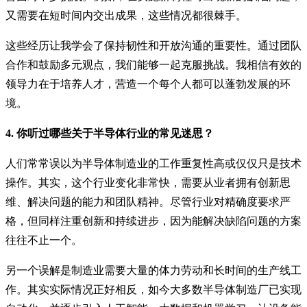
又需要在短时间内交出成果，这些情况都很棘手。
这些经历让我学会了保持韧性和开放沟通的重要性。通过团队
合作和鼓励多元观点，我们能够一起克服挑战。我相信有效的
领导力在于培养人才，营造一个每个人都可以蓬勃发展的环
境。
4. 你听过哪些关于半导体行业的常见迷思？
人们常常误以为半导体制造业的工作重复性高或仅仅只是技术
操作。其实，这个行业变化非常快，需要从业者拥有创新思
维、解决问题的能力和团队精神。尽管行业对精确度要求严
格，但同样注重创新和持续进步，因为能解决缺陷问题的方案
往往不止一个。
另一个误解是制造业需要大量的体力劳动和长时间的生产线工
作。其实实际情况正好相反，如今大多数半导体制造厂已实现