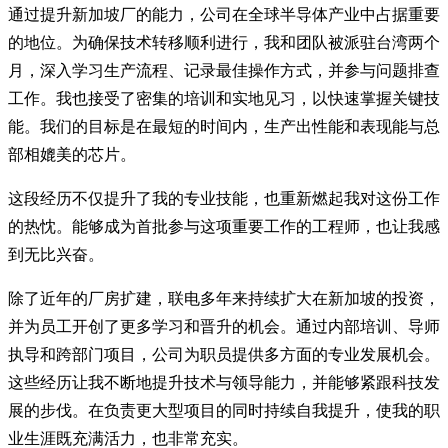
通过提升新加坡厂的能力，公司在全球半导体产业中占据重要
的地位。为确保技术转移顺利进行，我和团队被派驻台湾两个
月，深入学习生产流程、记录最佳操作方式，并参与问题排查
工作。我也接受了密集的培训和实地见习，以快速掌握关键技
能。我们的目标是在最短的时间内，生产出性能和表现能与总
部相媲美的芯片。
这段经历不仅提升了我的专业技能，也重新燃起我对这份工作
的热忱。能够成为首批参与这项重要工作的工程师，也让我感
到无比兴奋。
除了近年的厂房扩建，联电多年来持续扩大在新加坡的投资，
并为员工开创了更多学习和晋升的机会。通过内部培训、导师
执导和跨部门项目，公司为职员提供多方面的专业发展机会。
这些经历让我不断地提升技术与领导能力，并能够紧跟科技发
展的步伐。在负责更大型项目的同时持续自我提升，使我的职
业生涯既充满活力，也非常充实。