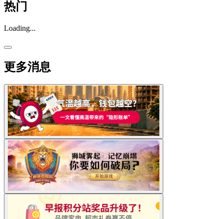
热门
Loading...
更多消息