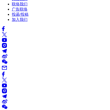
联络我们
广告联络
投函/投稿
加入我们