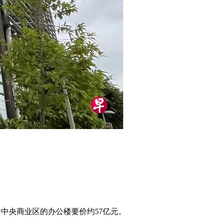
。这座位于中央商业区的办公楼要价约57亿元。