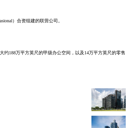
Nasional）合资组建的联营公司。
售的是大约188万平方英尺的甲级办公空间，以及14万平方英尺的零售