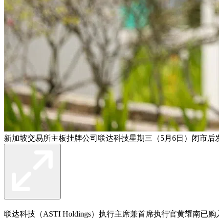
新加坡交易所主板挂牌公司联达科技星期三（5月6日）闭市后
联达科技（ASTI Holdings）执行主席兼首席执行官黄耀南