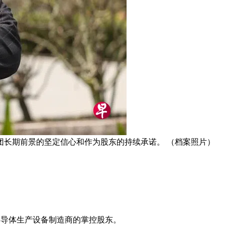
团长期前景的坚定信心和作为股东的持续承诺。 （档案照片）
这家半导体生产设备制造商的掌控股东。