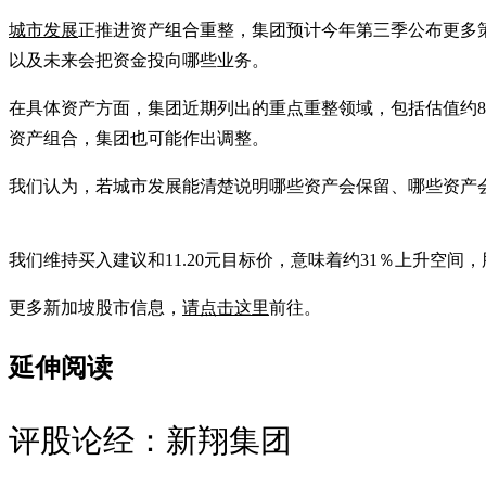
城市发展
正推进资产组合重整，集团预计今年第三季公布更多
以及未来会把资金投向哪些业务。
在具体资产方面，集团近期列出的重点重整领域，包括估值约8
资产组合，集团也可能作出调整。
我们认为，若城市发展能清楚说明哪些资产会保留、哪些资产
我们维持买入建议和11.20元目标价，意味着约31％上升空间
更多新加坡股市信息，
请点击这里
前往。
延伸阅读
评股论经：新翔集团