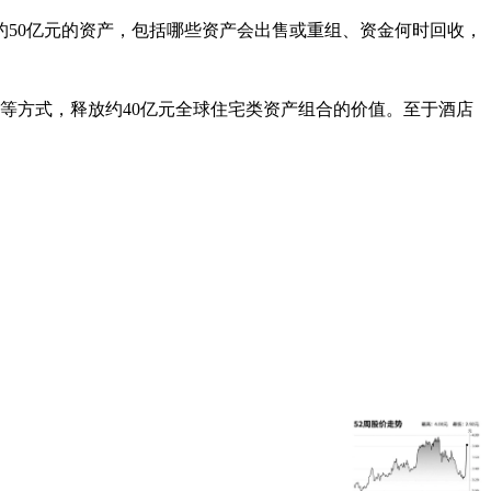
50亿元的资产，包括哪些资产会出售或重组、资金何时回收，
等方式，释放约40亿元全球住宅类资产组合的价值。至于酒店