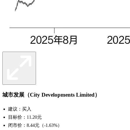
城市发展（City Developments Limited）
建议：买入
目标价：11.20元
闭市价：8.44元（-1.63%）