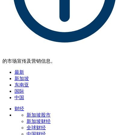
的市场宣传及营销信息。
最新
新加坡
东南亚
国际
中国
财经
新加坡股市
新加坡财经
全球财经
中国财经