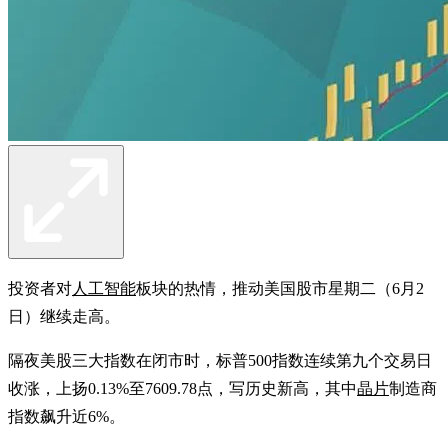
投资者对
人工智能
板块的热情，推动美国股市星期二（6月2
日）继续走高。
隔夜美股三大指数在闭市时，标普500指数连续第九个交易日
收涨，上扬0.13%至7609.78点，写历史新高，其中
晶片
制造商
指数飙升近6%。