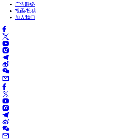
广告联络
投函/投稿
加入我们