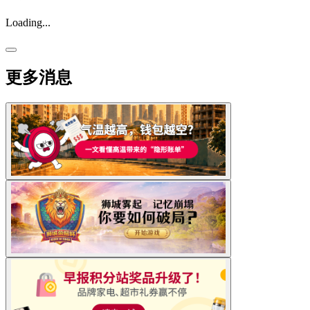
Loading...
更多消息