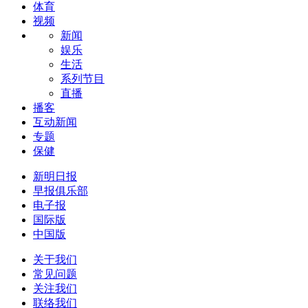
体育
视频
新闻
娱乐
生活
系列节目
直播
播客
互动新闻
专题
保健
新明日报
早报俱乐部
电子报
国际版
中国版
关于我们
常见问题
关注我们
联络我们