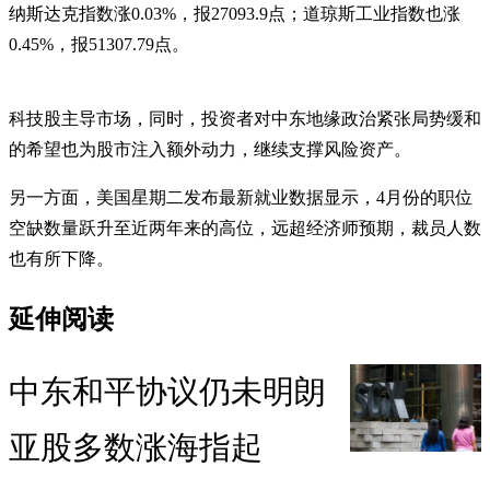
纳斯达克指数涨0.03%，报27093.9点；道琼斯工业指数也涨
0.45%，报51307.79点。
科技股主导市场，同时，投资者对中东地缘政治紧张局势缓和
的希望也为股市注入额外动力，继续支撑风险资产。
另一方面，美国星期二发布最新就业数据显示，4月份的职位
空缺数量跃升至近两年来的高位，远超经济师预期，裁员人数
也有所下降。
延伸阅读
中东和平协议仍未明朗
亚股多数涨海指起