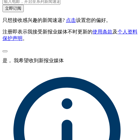
立即订阅
只想接收感兴趣的新闻速递?
点击
设置您的偏好。
注册即表示我接受新报业媒体不时更新的
使用条款
及
个人资料
保护声明
。
是， 我希望收到新报业媒体