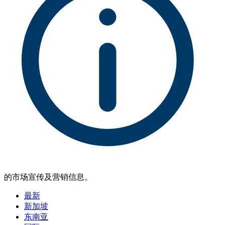
的市场宣传及营销信息。
最新
新加坡
东南亚