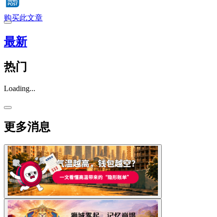
购买此文章
最新
热门
Loading...
更多消息