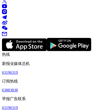
热线
新报业媒体总机
63196319
订阅热线
63883838
早报广告联系
63196319