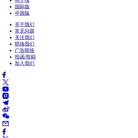
电子报
国际版
中国版
关于我们
常见问题
关注我们
联络我们
广告联络
投函/投稿
加入我们