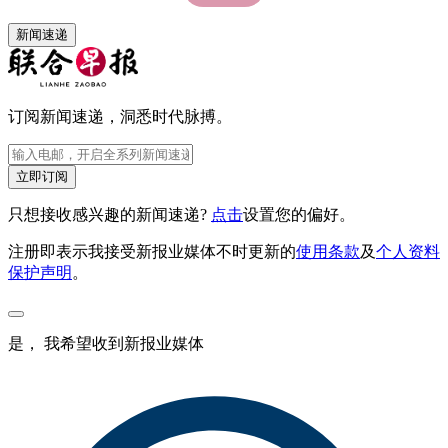
新闻速递
订阅新闻速递，洞悉时代脉搏。
立即订阅
只想接收感兴趣的新闻速递?
点击
设置您的偏好。
注册即表示我接受新报业媒体不时更新的
使用条款
及
个人资料
保护声明
。
是， 我希望收到新报业媒体