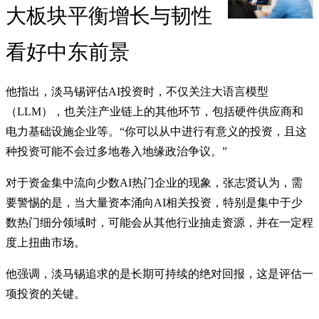
大板块平衡增长与韧性
看好中东前景
他指出，淡马锡评估AI投资时，不仅关注大语言模型
（LLM），也关注产业链上的其他环节，包括硬件供应商和
电力基础设施企业等。“你可以从中进行有意义的投资，且这
种投资可能不会过多地卷入地缘政治争议。”
对于资金集中流向少数AI热门企业的现象，张志贤认为，需
要警惕的是，当大量资本涌向AI相关投资，特别是集中于少
数热门细分领域时，可能会从其他行业抽走资源，并在一定程
度上扭曲市场。
他强调，淡马锡追求的是长期可持续的绝对回报，这是评估一
项投资的关键。