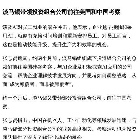
淡马锡带领投资组合公司前往美国和中国考察
谈及AI对员工就业的潜在冲击，他表示，企业越早接触和采
用AI，就越有充裕时间培训和重新安排员工。对员工而言，
这也是推动技能升级、提升生产力和效率的机会。
张志贤透露，约两个月前，淡马锡组织旗下投资组合公司的总
裁们前往美国硅谷考察，与AI企业及积极探索AI应用的公司
交流，帮助企业理解技术发展方向，并思考如何调整战略，从
而“成为颠覆者，而非被颠覆者”。
约一个月后，淡马锡又带领部分投资组合公司，前往中国考
察。
张志贤指出，中国在机器人、工业自动化等领域发展迅速，与
淡马锡部分投资组合公司的业务高度相关。考察活动也为投资
团队提供了深入了解行业动态的机会。