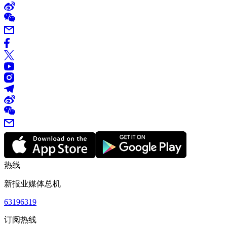
热线
新报业媒体总机
63196319
订阅热线