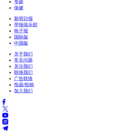
专题
保健
新明日报
早报俱乐部
电子报
国际版
中国版
关于我们
常见问题
关注我们
联络我们
广告联络
投函/投稿
加入我们