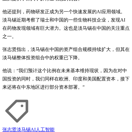
他还提到，药物研发正成为另一个快速发展的AI应用领域。
淡马锡近期考察了瑞士和中国的一些生物科技企业，发现AI
在药物发现领域有巨大潜力。这也是淡马锡在中国的关注重点
之一。
张志贤指出，淡马锡在中国的资产组合规模持续扩大，但其在
淡马锡整体投资组合中的权重已下降。
他说：“我们预计这个比例在未来基本维持现状，因为在对中
国投资的同时，我们同样在欧洲、印度和美国配置资本，接下
来还将在中东地区进行部分资本部署。”
张志贤
淡马锡
AI
人工智能