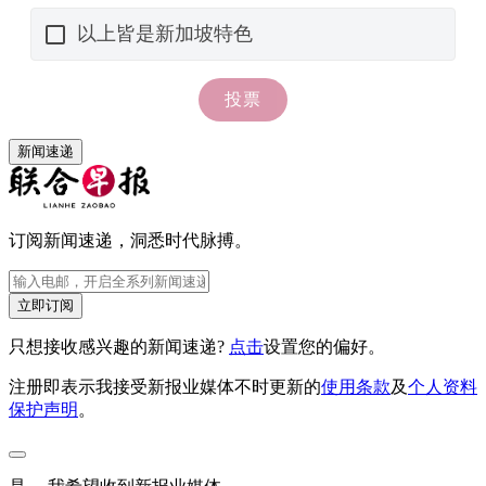
新闻速递
订阅新闻速递，洞悉时代脉搏。
立即订阅
只想接收感兴趣的新闻速递?
点击
设置您的偏好。
注册即表示我接受新报业媒体不时更新的
使用条款
及
个人资料
保护声明
。