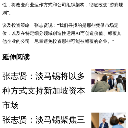
性，将改变商业运作方式和公司组织架构，彻底改变“游戏规
则”。
谈及投资策略，张志贤说：“我们寻找的是那些凭借市场定
位，以及在特定细分领域创造性运用AI而创造价值、颠覆其
他企业的公司，尽量避免投资那些可能被颠覆的企业。”
延伸阅读
张志贤：淡马锡将以多
种方式支持新加坡资本
市场
张志贤：淡马锡聚焦三