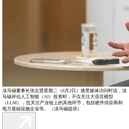
淡马锡董事长张志贤星期二（6月2日）接受媒体访问时说，淡
马锡评估人工智能（AI）投资时，不仅关注大语言模型
（LLM），也关注产业链上的其他环节，包括硬件供应商和
电力基础设施企业等。 （淡马锡提供）