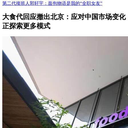
第二代接班人郭轩宇：面包物语是我的“全职女友”
大食代回应撤出北京：应对中国市场变化
正探索更多模式