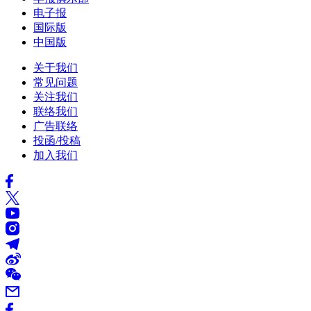
电子报
国际版
中国版
关于我们
常见问题
关注我们
联络我们
广告联络
投函/投稿
加入我们