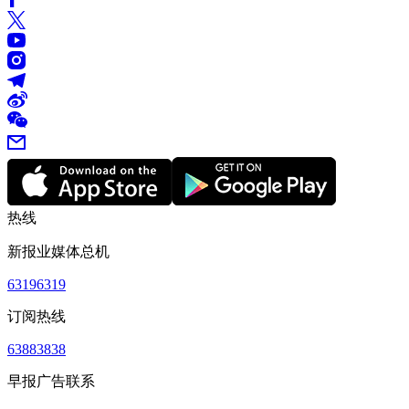
热线
新报业媒体总机
63196319
订阅热线
63883838
早报广告联系