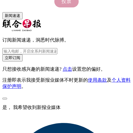
新闻速递
订阅新闻速递，洞悉时代脉搏。
立即订阅
只想接收感兴趣的新闻速递?
点击
设置您的偏好。
注册即表示我接受新报业媒体不时更新的
使用条款
及
个人资料
保护声明
。
是， 我希望收到新报业媒体