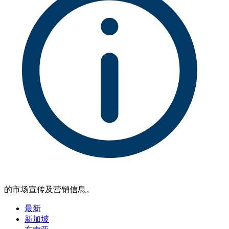
的市场宣传及营销信息。
最新
新加坡