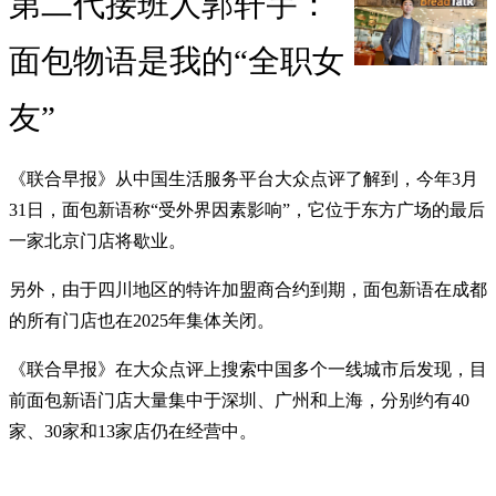
第二代接班人郭轩宇：
面包物语是我的“全职女
友”
《联合早报》从中国生活服务平台大众点评了解到，今年3月
31日，面包新语称“受外界因素影响”，它位于东方广场的最后
一家北京门店将歇业。
另外，由于四川地区的特许加盟商合约到期，面包新语在成都
的所有门店也在2025年集体关闭。
《联合早报》在大众点评上搜索中国多个一线城市后发现，目
前面包新语门店大量集中于深圳、广州和上海，分别约有40
家、30家和13家店仍在经营中。