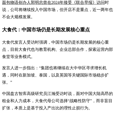
面包物语创办人郭明忠曾在2024年接受《联合早报》访问
时
说，公司将继续投入中国市场，但开店不是重点，近一两年也
不会大规模发展。
大食代：中国市场仍是长期发展核心重点
大食代发言人受访时强调，中国市场仍是长期发展的核心重
点，目前大食代也与教育机构、企业总部合作，探索运营内部
食堂等业务模式。
发言人进一步指出：“集团也将继续在大中华区寻求增长机
遇，同时在新加坡、泰国，以及英国等关键国际市场稳步扩
张。”
中国盘古智库高级研究员江瀚受访时说，面对中国大陆高昂的
租金和人力成本，大食代母公司选择“战略性防守”，而非盲目
扩张，本质上是基于投入产出比的理性止损行为。