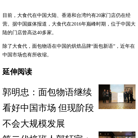
目前，大食代在中国大陆、香港和台湾约有20家门店仍在经
营。据中国媒体报道，大食代在2016年巅峰时期，位于中国大
陆的门店曾高达40多家。
除了大食代，面包物语在中国的烘焙品牌“面包新语”，近年在
中国市场也有所收缩。
延伸阅读
郭明忠：面包物语继续
看好中国市场 但现阶段
不会大规模发展