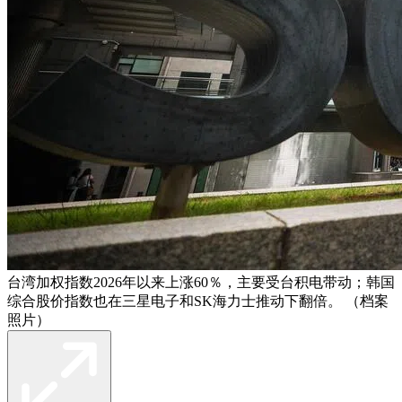
台湾加权指数2026年以来上涨60％，主要受台积电带动；韩国
综合股价指数也在三星电子和SK海力士推动下翻倍。 （档案
照片）