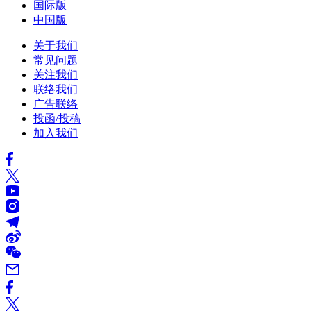
国际版
中国版
关于我们
常见问题
关注我们
联络我们
广告联络
投函/投稿
加入我们