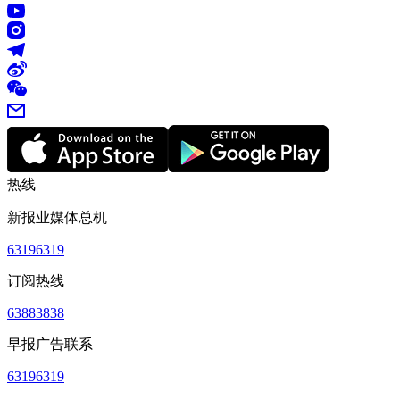
热线
新报业媒体总机
63196319
订阅热线
63883838
早报广告联系
63196319