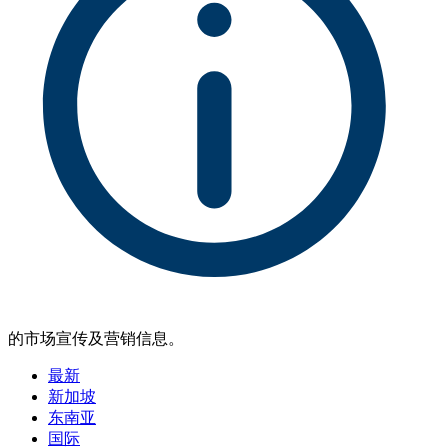
的市场宣传及营销信息。
最新
新加坡
东南亚
国际