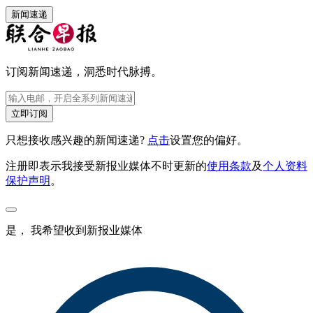
新闻速递
订阅新闻速递，洞悉时代脉搏。
立即订阅
只想接收感兴趣的新闻速递?
点击
设置您的偏好。
注册即表示我接受新报业媒体不时更新的
使用条款
及
个人资料
保护声明
。
是， 我希望收到新报业媒体