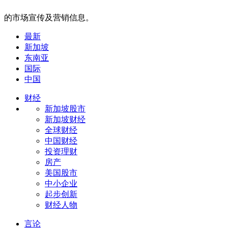
的市场宣传及营销信息。
最新
新加坡
东南亚
国际
中国
财经
新加坡股市
新加坡财经
全球财经
中国财经
投资理财
房产
美国股市
中小企业
起步创新
财经人物
言论