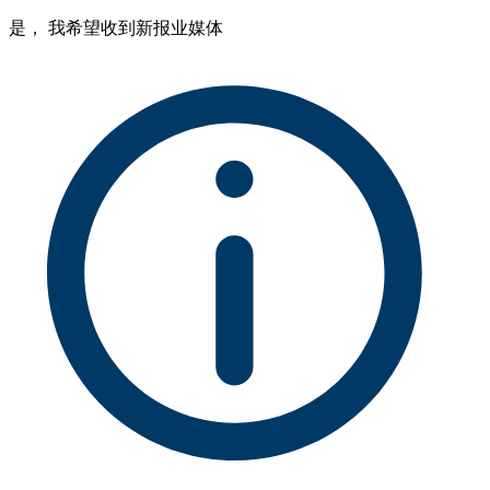
是， 我希望收到新报业媒体