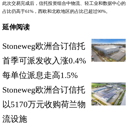
此次交易完成后，信托投资组合中物流、轻工业和数据中心的
占比仍高于61%，西欧和北欧地区的占比已超过90%。
延伸阅读
Stoneweg欧洲合订信托
首季可派发收入涨0.4%
每单位派息走高1.5%
Stoneweg欧洲合订信托
以5170万元收购荷兰物
流设施