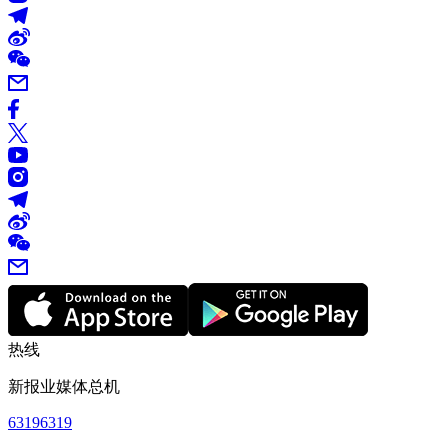
热线
新报业媒体总机
63196319