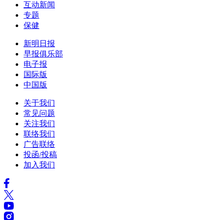
互动新闻
专题
保健
新明日报
早报俱乐部
电子报
国际版
中国版
关于我们
常见问题
关注我们
联络我们
广告联络
投函/投稿
加入我们