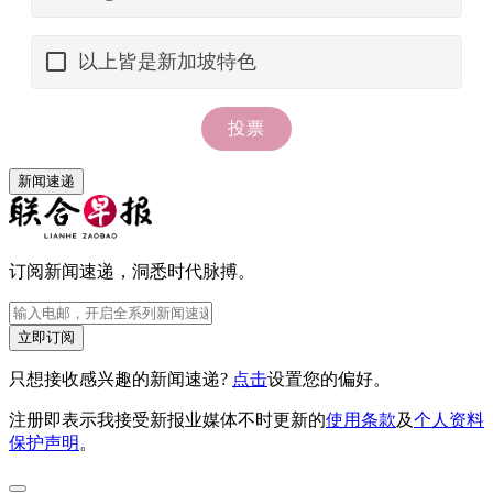
新闻速递
订阅新闻速递，洞悉时代脉搏。
立即订阅
只想接收感兴趣的新闻速递?
点击
设置您的偏好。
注册即表示我接受新报业媒体不时更新的
使用条款
及
个人资料
保护声明
。