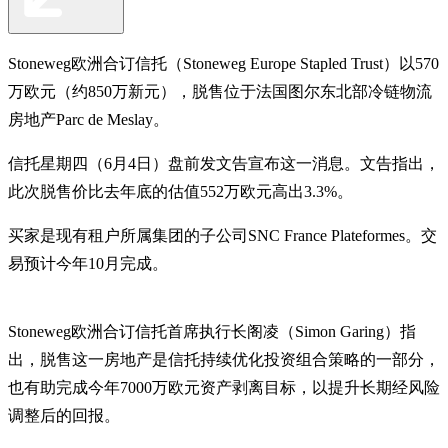
Stoneweg欧洲合订信托（Stoneweg Europe Stapled Trust）以570
万欧元（约850万新元），脱售位于法国图尔东北部冷链物流
房地产Parc de Meslay。
信托星期四（6月4日）盘前发文告宣布这一消息。文告指出，
此次脱售价比去年底的估值552万欧元高出3.3%。
买家是现有租户所属集团的子公司SNC France Plateformes。交
易预计今年10月完成。
Stoneweg欧洲合订信托首席执行长阁凌（Simon Garing）指
出，脱售这一房地产是信托持续优化投资组合策略的一部分，
也有助完成今年7000万欧元资产剥离目标，以提升长期经风险
调整后的回报。