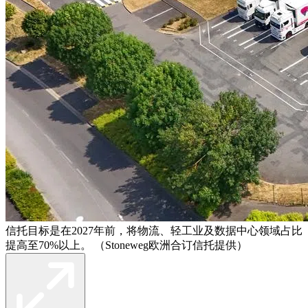
信托目标是在2027年前，将物流、轻工业及数据中心领域占比
提高至70%以上。 （Stoneweg欧洲合订信托提供）