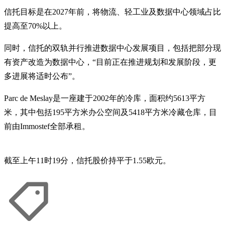
信托目标是在2027年前，将物流、轻工业及数据中心领域占比
提高至70%以上。
同时，信托的双轨并行推进数据中心发展项目，包括把部分现
有资产改造为数据中心，“目前正在推进规划和发展阶段，更
多进展将适时公布”。
Parc de Meslay是一座建于2002年的冷库，面积约5613平方
米，其中包括195平方米办公空间及5418平方米冷藏仓库，目
前由Immostef全部承租。
截至上午11时19分，信托股价持平于1.55欧元。