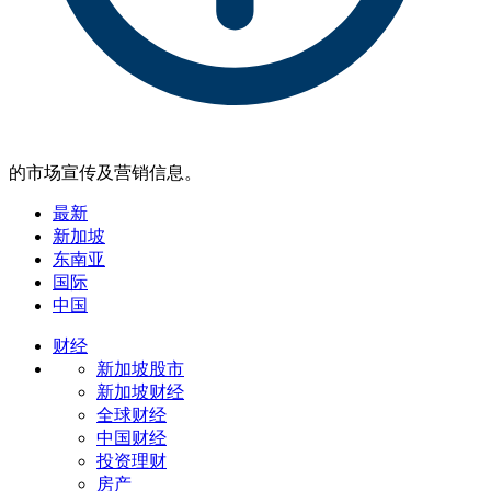
的市场宣传及营销信息。
最新
新加坡
东南亚
国际
中国
财经
新加坡股市
新加坡财经
全球财经
中国财经
投资理财
房产