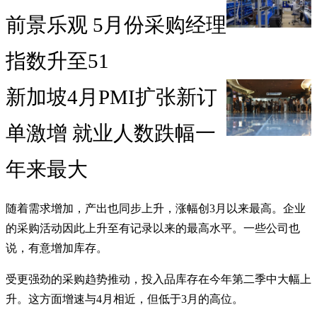
前景乐观 5月份采购经理
指数升至51
新加坡4月PMI扩张新订
单激增 就业人数跌幅一
年来最大
随着需求增加，产出也同步上升，涨幅创3月以来最高。企业
的采购活动因此上升至有记录以来的最高水平。一些公司也
说，有意增加库存。
受更强劲的采购趋势推动，投入品库存在今年第二季中大幅上
升。这方面增速与4月相近，但低于3月的高位。