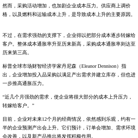
然而，采购活动增加，也加剧企业成本压力。供应商上调价
格，以及燃料和运输成本上升，是导致成本上升的主要原因。
不过，在需求强劲的支撑下，企业得以把部分成本逐步转嫁给
客户。整体成本通胀率升至历来新高，采购成本通胀率则达至
历来第三高。
标普全球市场财智经济学家丹尼森（Eleanor Dennison）指
出，企业增加投入品采购以满足产出需求并建立库存，但也进
一步推高通胀压力。
“近几个月强劲的需求，使企业将很大部分的成本上升压力，
转嫁给客户。”
目前，企业对未来12个月的经商情况，依然感到乐观，约有一
半的企业预测产出会上升。它们预计，订单会增加、需求环境
会改善，以及新产品推出将发挥积极作用。