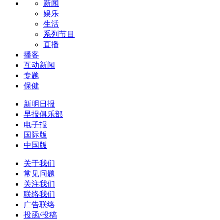
新闻
娱乐
生活
系列节目
直播
播客
互动新闻
专题
保健
新明日报
早报俱乐部
电子报
国际版
中国版
关于我们
常见问题
关注我们
联络我们
广告联络
投函/投稿