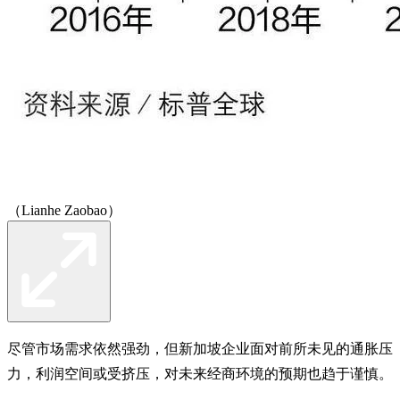
（Lianhe Zaobao）
尽管市场需求依然强劲，但新加坡企业面对前所未见的通胀压
力，利润空间或受挤压，对未来经商环境的预期也趋于谨慎。