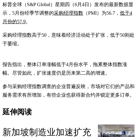
标普全球（S&P Global）星期四（6月4日）发布的最新数据显
示，5月份经季节调整的
采购经理指数
（PMI）为56.7，
低于4
月份的57.9
。
采购经理指数高于50，意味着经济活动处于扩张，低于50则处
于萎缩。
报告指出，整体订单涨幅低于4月份水平，拖累整体指数涨
幅。尽管如此，扩张速度仍是历来第二高的增速。
参与采购经理指数调查的企业普遍反映，市场对它们的产品和
服务需求有所增加，有些企业也获得新合约并锁定更多订单。
延伸阅读
新加坡制造业加速扩充