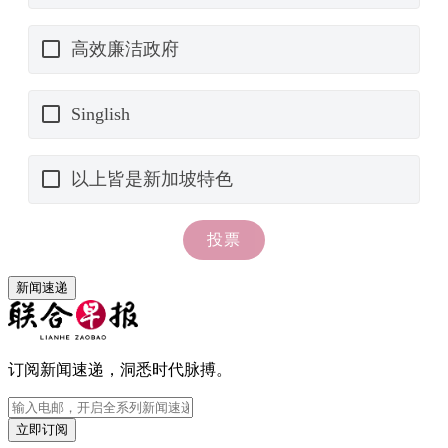
新闻速递
订阅新闻速递，洞悉时代脉搏。
立即订阅