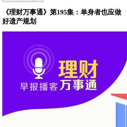
《理财万事通》第195集：单身者也应做
好遗产规划