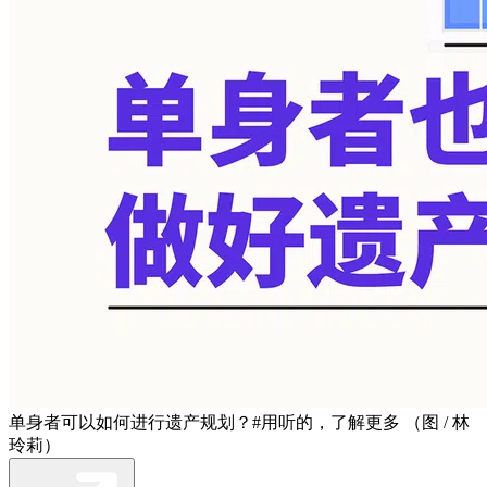
单身者可以如何进行遗产规划？#用听的，了解更多 （图 / 林
玲莉）