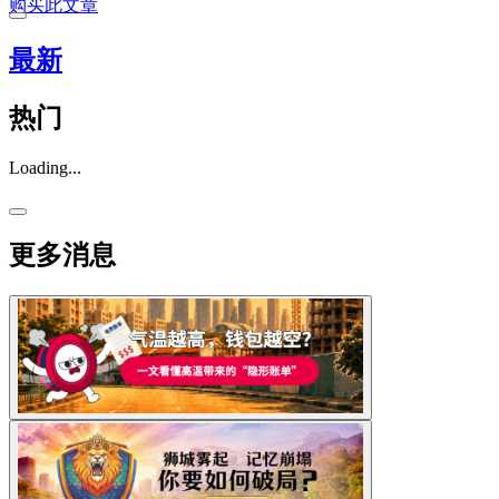
购买此文章
最新
热门
Loading...
更多消息