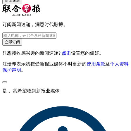
新闻速递
订阅新闻速递，洞悉时代脉搏。
立即订阅
只想接收感兴趣的新闻速递?
点击
设置您的偏好。
注册即表示我接受新报业媒体不时更新的
使用条款
及
个人资料
保护声明
。
是， 我希望收到新报业媒体