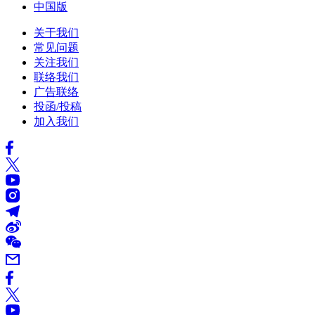
中国版
关于我们
常见问题
关注我们
联络我们
广告联络
投函/投稿
加入我们