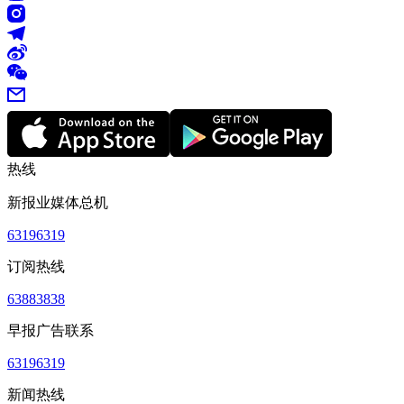
热线
新报业媒体总机
63196319
订阅热线
63883838
早报广告联系
63196319
新闻热线