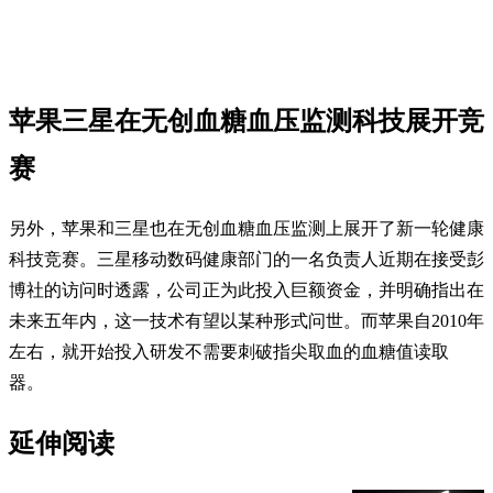
苹果三星在无创血糖血压监测科技展开竞
赛
另外，苹果和三星也在无创血糖血压监测上展开了新一轮健康
科技竞赛。三星移动数码健康部门的一名负责人近期在接受彭
博社的访问时透露，公司正为此投入巨额资金，并明确指出在
未来五年内，这一技术有望以某种形式问世。而苹果自2010年
左右，就开始投入研发不需要刺破指尖取血的血糖值读取
器。
延伸阅读