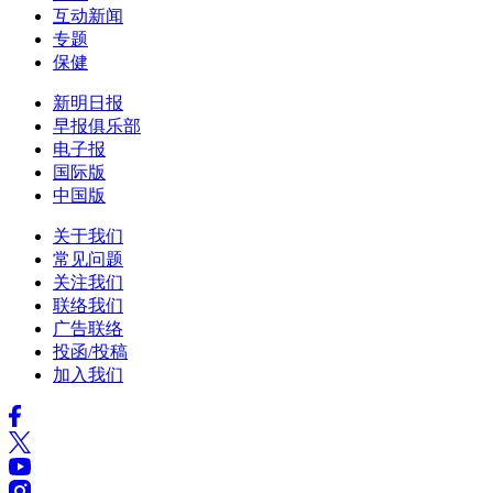
互动新闻
专题
保健
新明日报
早报俱乐部
电子报
国际版
中国版
关于我们
常见问题
关注我们
联络我们
广告联络
投函/投稿
加入我们