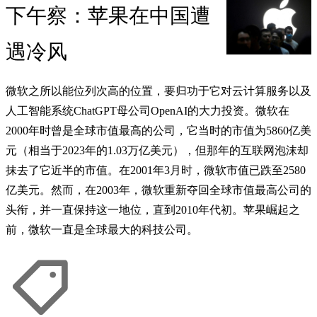
下午察：苹果在中国遭
遇冷风
微软之所以能位列次高的位置，要归功于它对云计算服务以及
人工智能系统ChatGPT母公司OpenAI的大力投资。微软在
2000年时曾是全球市值最高的公司，它当时的市值为5860亿美
元（相当于2023年的1.03万亿美元），但那年的互联网泡沫却
抹去了它近半的市值。在2001年3月时，微软市值已跌至2580
亿美元。然而，在2003年，微软重新夺回全球市值最高公司的
头衔，并一直保持这一地位，直到2010年代初。苹果崛起之
前，微软一直是全球最大的科技公司。