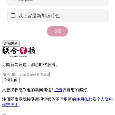
新闻速递
订阅新闻速递，洞悉时代脉搏。
立即订阅
只想接收感兴趣的新闻速递?
点击
设置您的偏好。
注册即表示我接受新报业媒体不时更新的
使用条款
及
个人资料
保护声明
。