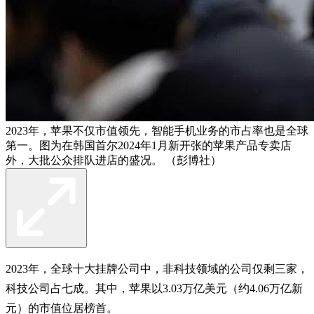
2023年，苹果不仅市值领先，智能手机业务的市占率也是全球
第一。图为在韩国首尔2024年1月新开张的苹果产品专卖店
外，大批公众排队进店的盛况。 （彭博社）
2023年，全球十大挂牌公司中，非科技领域的公司仅剩三家，
科技公司占七成。其中，苹果以3.03万亿美元（约4.06万亿新
元）的市值位居榜首。