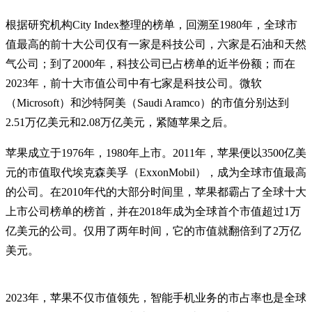
根据研究机构City Index整理的榜单，回溯至1980年，全球市
值最高的前十大公司仅有一家是科技公司，六家是石油和天然
气公司；到了2000年，科技公司已占榜单的近半份额；而在
2023年，前十大市值公司中有七家是科技公司。微软
（Microsoft）和沙特阿美（Saudi Aramco）的市值分别达到
2.51万亿美元和2.08万亿美元，紧随苹果之后。
苹果成立于1976年，1980年上市。2011年，苹果便以3500亿美
元的市值取代埃克森美孚（ExxonMobil），成为全球市值最高
的公司。在2010年代的大部分时间里，苹果都霸占了全球十大
上市公司榜单的榜首，并在2018年成为全球首个市值超过1万
亿美元的公司。仅用了两年时间，它的市值就翻倍到了2万亿
美元。
2023年，苹果不仅市值领先，智能手机业务的市占率也是全球