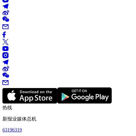
热线
新报业媒体总机
63196319