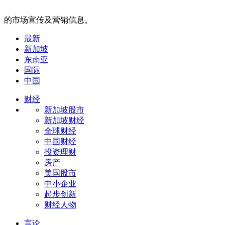
的市场宣传及营销信息。
最新
新加坡
东南亚
国际
中国
财经
新加坡股市
新加坡财经
全球财经
中国财经
投资理财
房产
美国股市
中小企业
起步创新
财经人物
言论