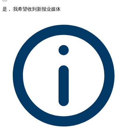
是， 我希望收到新报业媒体