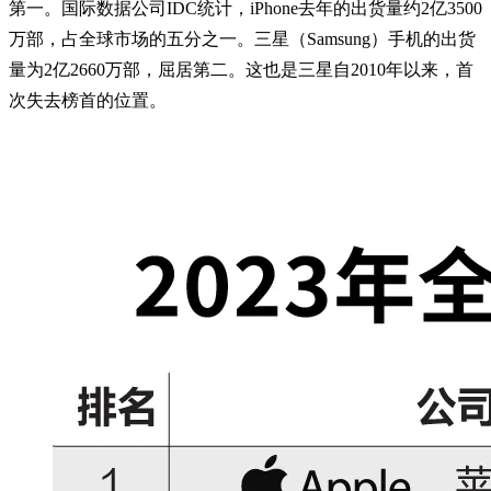
第一。国际数据公司IDC统计，iPhone去年的出货量约2亿3500
万部，占全球市场的五分之一。三星（Samsung）手机的出货
量为2亿2660万部，屈居第二。这也是三星自2010年以来，首
次失去榜首的位置。