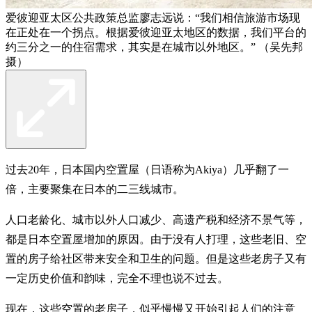
爱彼迎亚太区公共政策总监廖志远说：“我们相信旅游市场现
在正处在一个拐点。根据爱彼迎亚太地区的数据，我们平台的
约三分之一的住宿需求，其实是在城市以外地区。” （吴先邦
摄）
过去20年，日本国内空置屋（日语称为Akiya）几乎翻了一
倍，主要聚集在日本的二三线城市。
人口老龄化、城市以外人口减少、高遗产税和经济不景气等，
都是日本空置屋增加的原因。由于没有人打理，这些老旧、空
置的房子给社区带来安全和卫生的问题。但是这些老房子又有
一定历史价值和韵味，完全不理也说不过去。
现在，这些空置的老房子，似乎慢慢又开始引起人们的注意