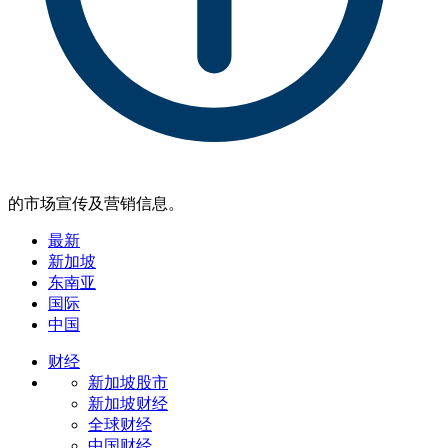
的市场宣传及营销信息。
最新
新加坡
东南亚
国际
中国
财经
新加坡股市
新加坡财经
全球财经
中国财经