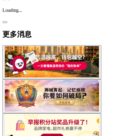
Loading...
更多消息