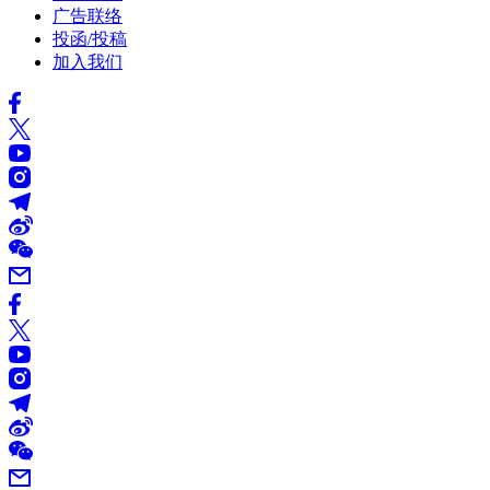
广告联络
投函/投稿
加入我们