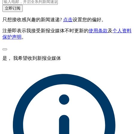
立即订阅
只想接收感兴趣的新闻速递?
点击
设置您的偏好。
注册即表示我接受新报业媒体不时更新的
使用条款
及
个人资料
保护声明
。
是， 我希望收到新报业媒体