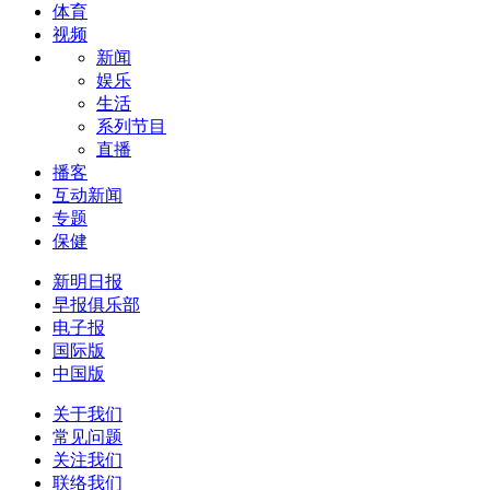
体育
视频
新闻
娱乐
生活
系列节目
直播
播客
互动新闻
专题
保健
新明日报
早报俱乐部
电子报
国际版
中国版
关于我们
常见问题
关注我们
联络我们